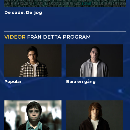
De sade, De ljög
VIDEOR
FRÅN DETTA PROGRAM
Populär
Bara en gång