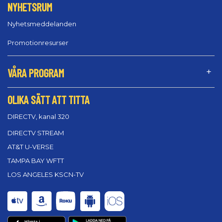
NYHETSRUM
Nyhetsmeddelanden
Promotionresurser
VÅRA PROGRAM
OLIKA SÄTT ATT TITTA
DIRECTV, kanal 320
DIRECTV STREAM
AT&T U-VERSE
TAMPA BAY WFTT
LOS ANGELES KSCN-TV