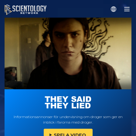
Informationsannonser för undervisning om droger som ger en
inblick i farorna med droger.
SPELA VIDEO