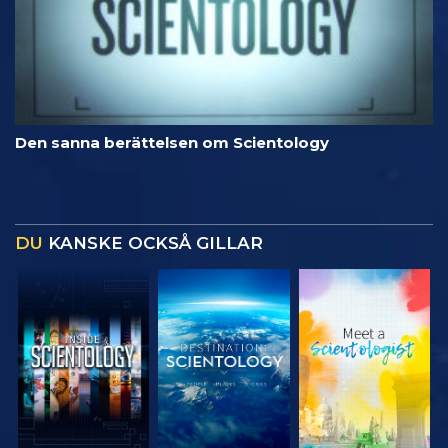
Den sanna berättelsen om Scientology
DU
KANSKE OCKSÅ GILLAR