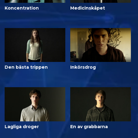
Koncentration
Medicinskåpet
Den bästa trippen
Inkörsdrog
Lagliga droger
En av grabbarna