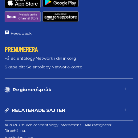
Feedback
PRENUMERERA
Få Scientology Network i din inkorg
Skapa ditt Scientology Network-konto
Regioner/språk
RELATERADE SAJTER
© 2026 Church of Scientology International. Alla rättigheter
förbehållna.
Användarvillkor