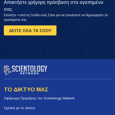
Αποκτήστε γρήγορη πρόσβαση στα αγαπημένα
σας
Επιλέξτε + από τη Σελίδα ενός Σόου για να ξεκινήσετε να δημιουργείτε τα
αγαπημένα σας
ΔΕΙΤΕ ΟΛΑ ΤΑ ΣΟΟΥ
ΤΟ ΔΙΚΤΥΟ ΜΑΣ
Αφιέρωμα Πρεμιέρας του Scientology Network
Σχετικά με το Δίκτυο