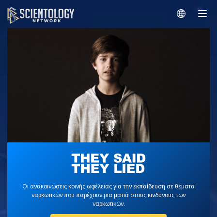
Οι ανακοινώσεις κοινής ωφέλειας για την εκπαίδευση σε θέματα
ναρκωτικών που παρέχουν μια ματιά στους κινδύνους των
ναρκωτικών.