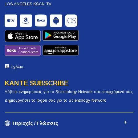
LOS ANGELES KSCN-TV
Σχόλια
ΚΑΝΤΕ SUBSCRIBE
Λάβετε ενημερώσεις για το Scientology Network στα εισερχόμενά σας
Δημιουργήστε το logon σας για το Scientology Network
Περιοχές / Γλώσσες