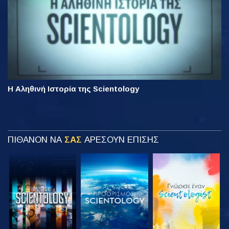
Η Αληθινή Ιστορία της Scientology
ΠΙΘΑΝΟΝ ΝΑ
ΣΑΣ
ΑΡΕΣΟΥΝ ΕΠΙΣΗΣ