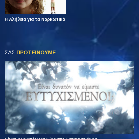
Η Αλήθεια για τα Ναρκωτικά
ΣΑΣ
ΠΡΟΤΕΙΝΟΥΜΕ