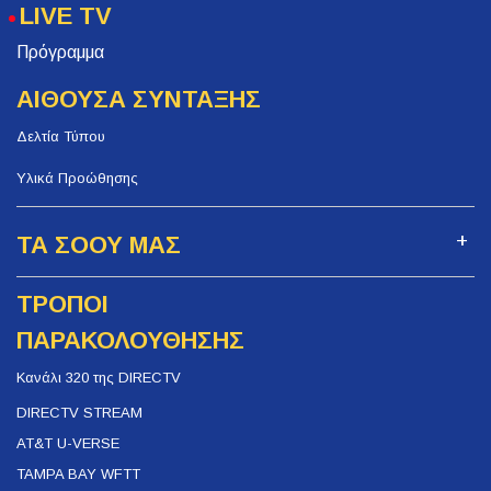
LIVE TV
Πρόγραμμα
ΑΙΘΟΥΣΑ ΣΥΝΤΑΞΗΣ
Δελτία Τύπου
Υλικά Προώθησης
ΤΑ ΣΟΟΥ ΜΑΣ
ΤΡΟΠΟΙ
ΠΑΡΑΚΟΛΟΥΘΗΣΗΣ
Κανάλι 320 της DIRECTV
DIRECTV STREAM
AT&T U-VERSE
TAMPA BAY WFTT