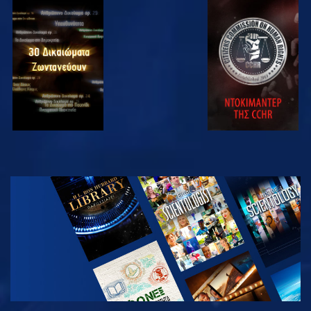
ΠΑΡΑΚΟΛΟΥΘΗΣΤΕ
ΠΑΡΑΚΟΛΟΥΘΗΣΤΕ
ΠΑΡΑΚΟΛΟΥΘΗΣΤΕ
ΠΑΡΑΚΟΛΟΥΘΗΣΤΕ
ΕΞΕΡΕΥΝΗΣΤΕ
ΤΗ ΣΕΙΡΑ