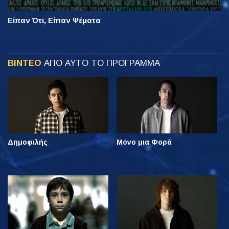
Είπαν Ότι, Είπαν Ψέματα
ΒΙΝΤΕΟ
ΑΠΟ ΑΥΤΟ ΤΟ ΠΡΟΓΡΑΜΜΑ
Δημοφιλής
Μόνο μια Φορά