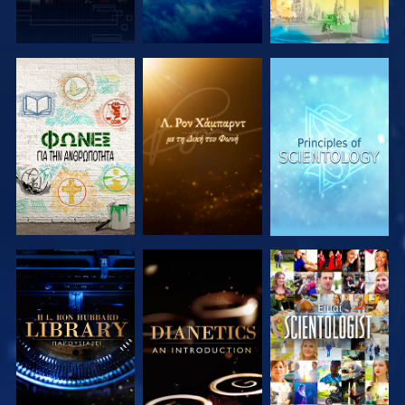
ΕΞΕΡΕΥΝΗΣΤΕ
ΕΞΕΡΕΥΝΗΣΤΕ
ΕΞΕΡΕΥΝΗΣΤΕ
ΤΗ ΣΕΙΡΑ
ΤΗ ΣΕΙΡΑ
ΤΗ ΣΕΙΡΑ
ΕΞΕΡΕΥΝΗΣΤΕ
ΕΞΕΡΕΥΝΗΣΤΕ
ΠΑΡΑΚΟΛΟΥΘΗΣΤΕ
ΤΗ ΣΕΙΡΑ
ΤΗ ΣΕΙΡΑ