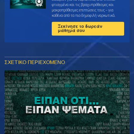
φτιαγμένα και τις βραχυπρόθεσμες και
μακροπρόθεσμες επιπτώσεις τους – για
καθένα από τα πιο δημοφιλή ναρκωτικά.
Ξεκίνησε το δωρεάν
μάθημά σου
ΣΧΕΤΙΚΟ ΠΕΡΙΕΧΟΜΕΝΟ