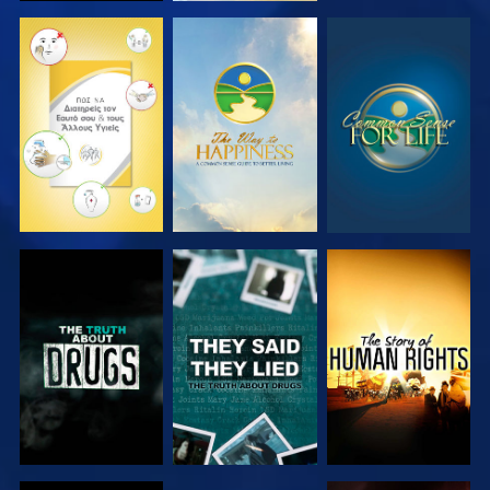
ΠΑΡΑΚΟΛΟΥΘΗΣΤΕ
ΠΑΡΑΚΟΛΟΥΘΗΣΤΕ
ΠΑΡΑΚΟΛΟΥΘΗΣΤΕ
ΠΑΡΑΚΟΛΟΥΘΗΣΤΕ
ΠΑΡΑΚΟΛΟΥΘΗΣΤΕ
ΠΑΡΑΚΟΛΟΥΘΗΣΤΕ