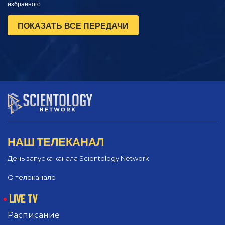
избранного
ПОКАЗАТЬ ВСЕ ПЕРЕДАЧИ
НАШ ТЕЛЕКАНАЛ
День запуска канала Scientology Network
О телеканале
LIVE TV
Расписание