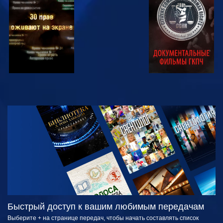
СМОТРЕТЬ
СМОТРЕТЬ
СМОТРЕТЬ
СМОТРЕТЬ
СМОТРЕТЬ
ПЕРЕДАЧИ
Быстрый доступ к вашим любимым передачам
Выберите + на странице передач, чтобы начать составлять список