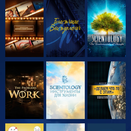
СМОТРЕТЬ
СМОТРЕТЬ
СМОТРЕТЬ
ПЕРЕДАЧИ
ПЕРЕДАЧИ
СМОТРЕТЬ
СМОТРЕТЬ
СМОТРЕТЬ
ПЕРЕДАЧИ
ПЕРЕДАЧИ