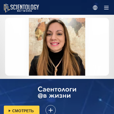
СМОТРЕТЬ