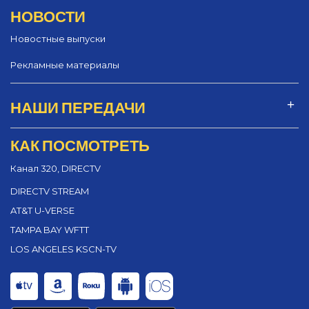
НОВОСТИ
Новостные выпуски
Рекламные материалы
НАШИ ПЕРЕДАЧИ
КАК ПОСМОТРЕТЬ
Канал 320, DIRECTV
DIRECTV STREAM
AT&T U-VERSE
TAMPA BAY WFTT
LOS ANGELES KSCN-TV