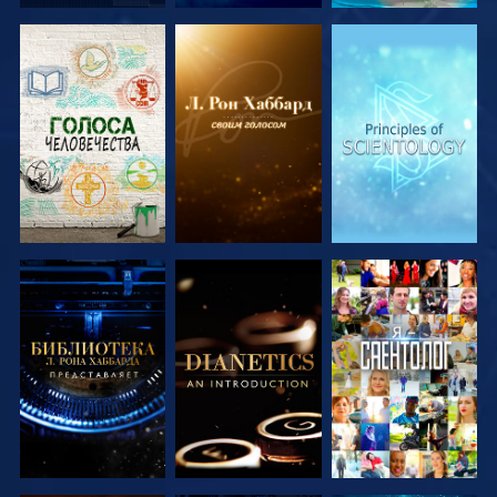
СМОТРЕТЬ
СМОТРЕТЬ
СМОТРЕТЬ
ПЕРЕДАЧИ
ПЕРЕДАЧИ
ПЕРЕДАЧИ
СМОТРЕТЬ
СМОТРЕТЬ
СМОТРЕТЬ
ПЕРЕДАЧИ
ПЕРЕДАЧИ