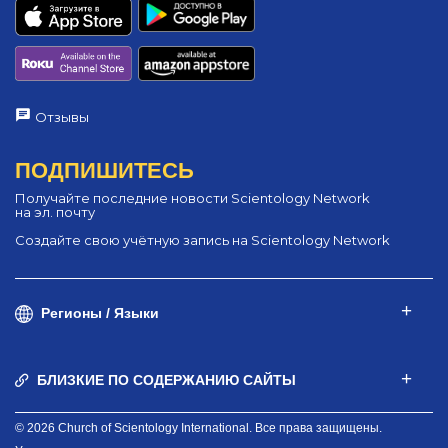
Отзывы
ПОДПИШИТЕСЬ
Получайте последние новости Scientology Network
на эл. почту
Создайте свою учётную запись на Scientology Network
Регионы / Языки
БЛИЗКИЕ ПО СОДЕРЖАНИЮ САЙТЫ
© 2026 Church of Scientology International. Все права защищены.