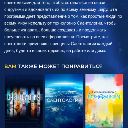
саентологами для того, чтобы оставаться на связи
с другими и вдохновлять их по всему земному шару. Эта
программа даёт представление о том, как простые люди по
всему миру используют технологию Саентологии, чтобы
больше узнавать, больше создавать и продолжать
преуспевать во всех сферах жизни. Посмотрите, как
саентологи применяют принципы Саентологии каждый
день, будь то в своих церквях, на работе или дома.
ВАМ
ТАКЖЕ МОЖЕТ ПОНРАВИТЬСЯ