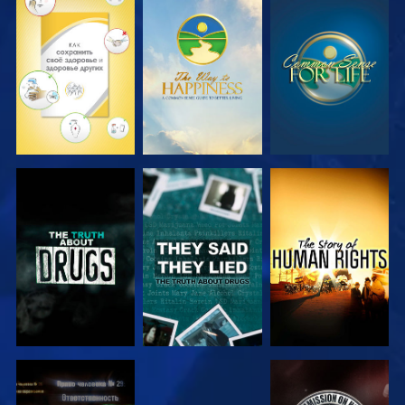
СМОТРЕТЬ
СМОТРЕТЬ
СМОТРЕТЬ
СМОТРЕТЬ
СМОТРЕТЬ
СМОТРЕТЬ