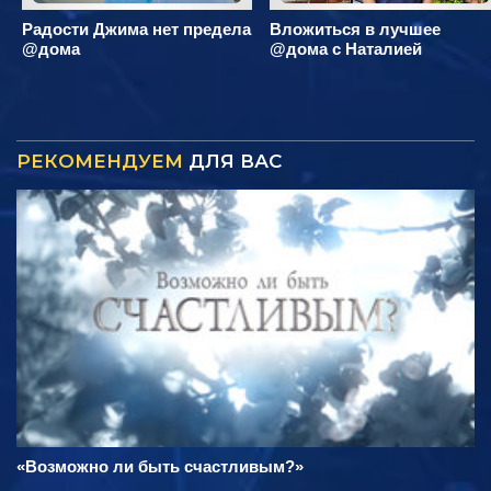
Радости Джима нет предела
Вложиться в лучшее
@дома
@дома с Наталией
РЕКОМЕНДУЕМ
ДЛЯ ВАС
«Возможно ли быть счастливым?»