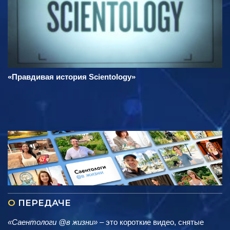
«Правдивая история Scientology»
О
ПЕРЕДАЧЕ
«Саентологи @в жизни»
– это короткие видео, снятые