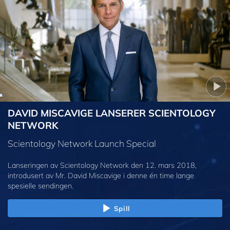
DAVID MISCAVIGE LANSERER SCIENTOLOGY
NETWORK
Scientology Network Launch Special
Lanseringen av Scientology Network den 12. mars 2018,
introdusert av Mr. David Miscavige i denne én time lange
spesielle sendingen.
Spill