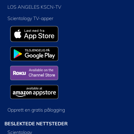
LOS ANGELES KSCN-TV
Scientology TV-apper
Opprett en gratis pålogging
BESLEKTEDE NETTSTEDER
Scientology