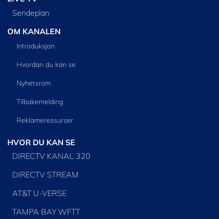
Sendeplan
OM KANALEN
Introduksjon
Hvordan du kan se
Nyhetsrom
Tilbakemelding
Reklameressurser
HVOR DU KAN SE
DIRECTV KANAL 320
DIRECTV STREAM
AT&T U-VERSE
TAMPA BAY WFTT