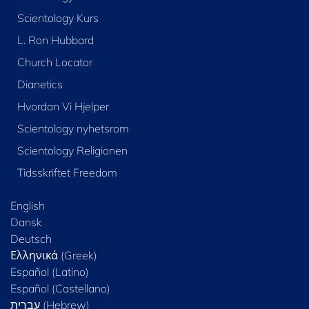
Scientology Kurs
L. Ron Hubbard
Church Locator
Dianetics
Hvordan Vi Hjelper
Scientology nyhetsrom
Scientology Religionen
Tidsskriftet Freedom
English
Dansk
Deutsch
Ελληνικά (Greek)
Español (Latino)
Español (Castellano)