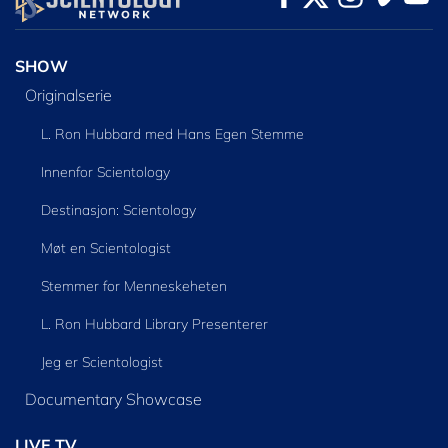
SHOW
Originalserie
L. Ron Hubbard med Hans Egen Stemme
Innenfor Scientology
Destinasjon: Scientology
Møt en Scientologist
Stemmer for Menneskeheten
L. Ron Hubbard Library Presenterer
Jeg er Scientologist
Documentary Showcase
LIVE TV