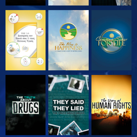
ΠΑΡΑΚΟΛΟΥΘΗΣΤΕ
ΠΑΡΑΚΟΛΟΥΘΗΣΤΕ
ΠΑΡΑΚΟΛΟΥΘΗΣΤΕ
ΠΑΡΑΚΟΛΟΥΘΗΣΤΕ
ΠΑΡΑΚΟΛΟΥΘΗΣΤΕ
ΠΑΡΑΚΟΛΟΥΘΗΣΤΕ