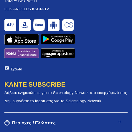
TAMPA BAY WFTT
LOS ANGELES KSCN-TV
Σχόλια
ΚΑΝΤΕ SUBSCRIBE
Λάβετε ενημερώσεις για το Scientology Network στα εισερχόμενά σας
Δημιουργήστε το logon σας για το Scientology Network
Περιοχές / Γλώσσες