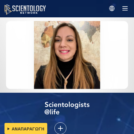
ΑΝΑΠΑΡΑΓΩΓΗ