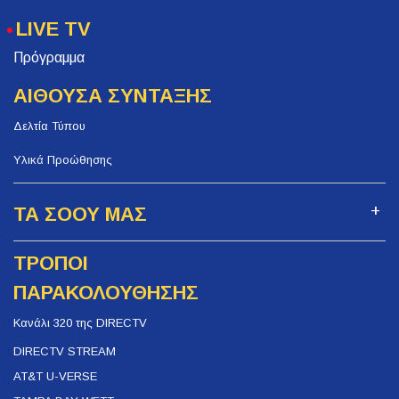
LIVE TV
Πρόγραμμα
ΑΙΘΟΥΣΑ ΣΥΝΤΑΞΗΣ
Δελτία Τύπου
Υλικά Προώθησης
ΤΑ ΣΟΟΥ ΜΑΣ
ΤΡΟΠΟΙ
ΠΑΡΑΚΟΛΟΥΘΗΣΗΣ
Κανάλι 320 της DIRECTV
DIRECTV STREAM
AT&T U-VERSE