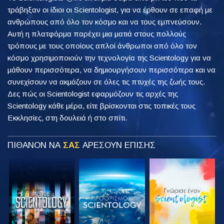
τράβηξαν οι ίδιοι οι Scientologist, για να έρθουν σε επαφή με
ανθρώπους από όλο τον κόσμο και να τους εμπνεύσουν.
Αυτή η πλατφόρμα παρέχει μια ματιά στους πολλούς
τρόπους με τους οποίους απλοί άνθρωποι από όλο τον
κόσμο χρησιμοποιούν την τεχνολογία της Scientology για να
μάθουν περισσότερα, να δημιουργήσουν περισσότερα και να
συνεχίσουν να ακμάζουν σε όλες τις πτυχές της ζωής τους.
Δες πώς οι Scientologist εφαρμόζουν τις αρχές της
Scientology κάθε μέρα, είτε βρίσκονται στις τοπικές τους
Εκκλησίες, στη δουλειά ή στο σπίτι.
ΠΙΘΑΝΟΝ ΝΑ
ΣΑΣ
ΑΡΕΣΟΥΝ ΕΠΙΣΗΣ