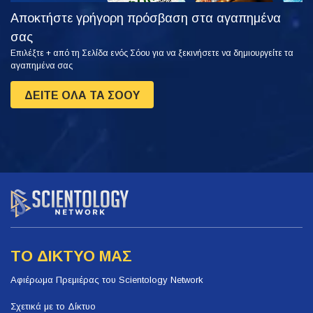
Αποκτήστε γρήγορη πρόσβαση στα αγαπημένα
σας
Επιλέξτε + από τη Σελίδα ενός Σόου για να ξεκινήσετε να δημιουργείτε τα
αγαπημένα σας
ΔΕΙΤΕ ΟΛΑ ΤΑ ΣΟΟΥ
ΤΟ ΔΙΚΤΥΟ ΜΑΣ
Αφιέρωμα Πρεμιέρας του Scientology Network
Σχετικά με το Δίκτυο