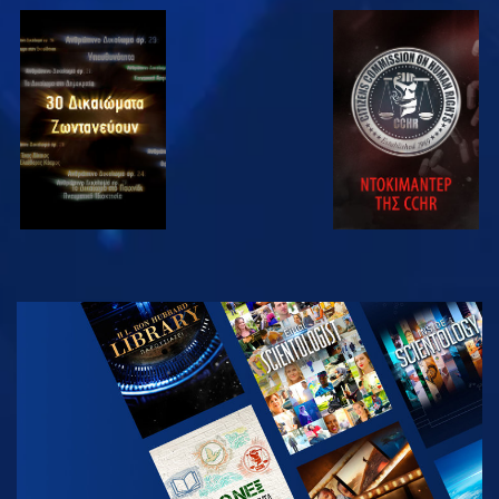
ΠΑΡΑΚΟΛΟΥΘΗΣΤΕ
ΠΑΡΑΚΟΛΟΥΘΗΣΤΕ
ΠΑΡΑΚΟΛΟΥΘΗΣΤΕ
ΠΑΡΑΚΟΛΟΥΘΗΣΤΕ
ΕΞΕΡΕΥΝΗΣΤΕ
ΤΗ ΣΕΙΡΑ