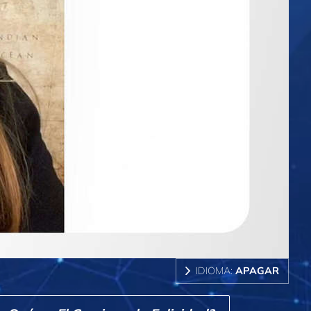
IDIOMA:
APAGAR