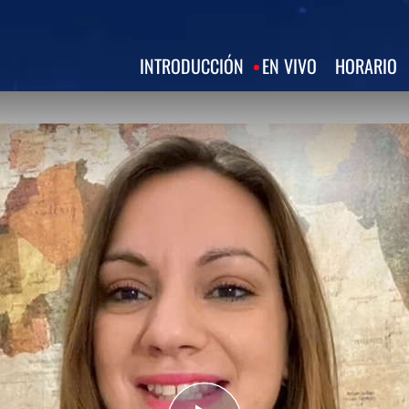
INTRODUCCIÓN
EN VIVO
HORARIO