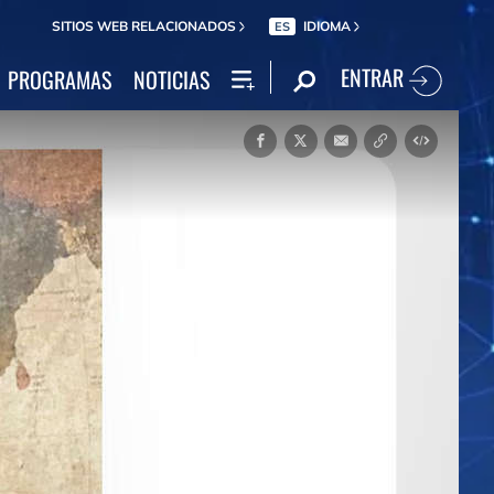
SITIOS WEB RELACIONADOS
IDIOMA
ES
ENTRAR
PROGRAMAS
NOTICIAS