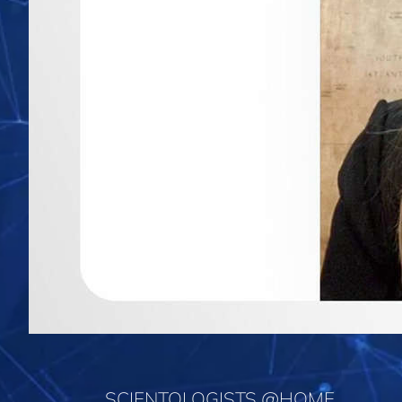
SCIENTOLOGISTS @HOME