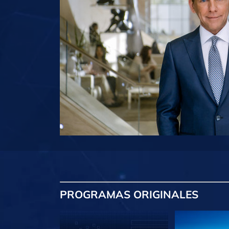
PROGRAMAS
ORIGINALES