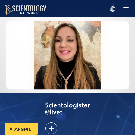
AFSPIL