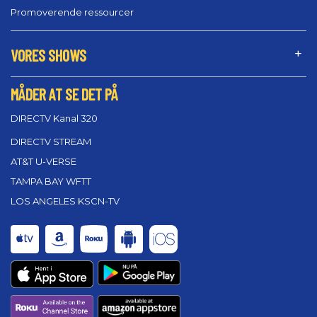
Promoverende ressourcer
VORES SHOWS
MÅDER AT SE DET PÅ
DIRECTV Kanal 320
DIRECTV STREAM
AT&T U-VERSE
TAMPA BAY WFTT
LOS ANGELES KSCN-TV