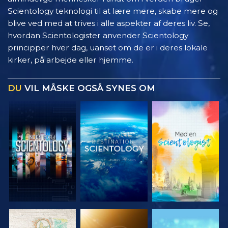
Scientology teknologi til at lære mere, skabe mere og
blive ved med at trives i alle aspekter af deres liv. Se,
hvordan Scientologister anvender Scientology
principper hver dag, uanset om de er i deres lokale
kirker, på arbejde eller hjemme.
DU
VIL MÅSKE OGSÅ SYNES OM