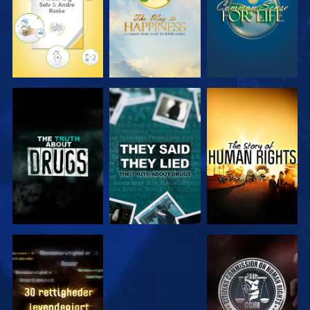
SE
SE
SE
SE
SE
SE