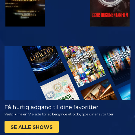
SE
UDFORSK
SERIEN
Få hurtig adgang til dine favoritter
Vælg + fra en Vis-side for at begynde at opbygge dine favoritter
SE ALLE SHOWS