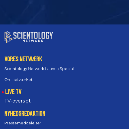
VORES NETWÆRK
Scientology Network Launch Special
Om netværket
LIVE TV
TV-oversigt
NYHEDSREDAKTION
Pressemeddelelser