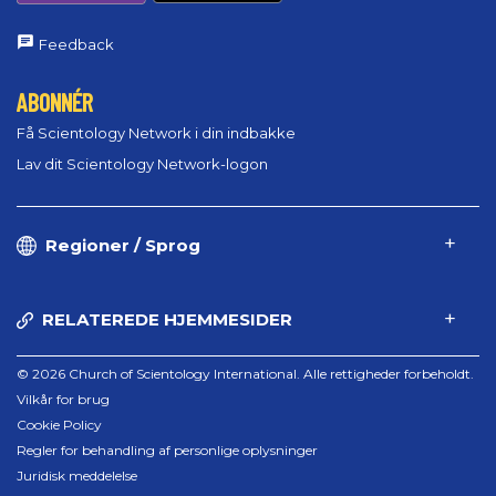
Feedback
ABONNÉR
Få Scientology Network i din indbakke
Lav dit Scientology Network-logon
Regioner / Sprog
RELATEREDE HJEMMESIDER
© 2026 Church of Scientology International. Alle rettigheder forbeholdt.
Vilkår for brug
Cookie Policy
Regler for behandling af personlige oplysninger
Juridisk meddelelse