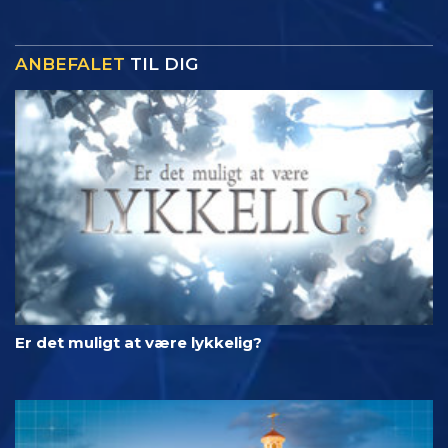
ANBEFALET
TIL DIG
Er det muligt at være lykkelig?