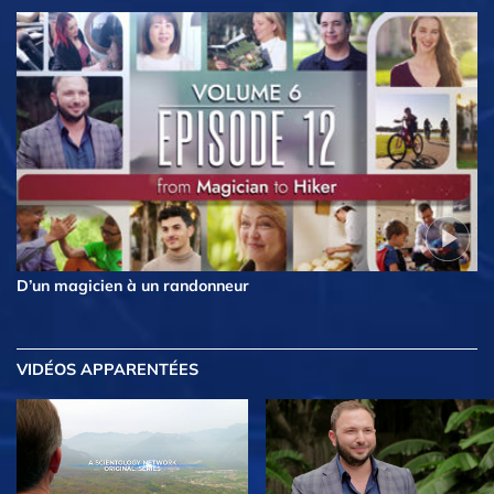
D’un magicien à un randonneur
VIDÉOS APPARENTÉES