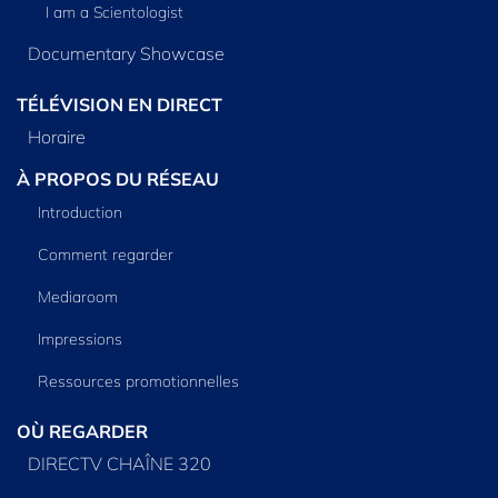
I am a Scientologist
Documentary Showcase
TÉLÉVISION EN DIRECT
Horaire
À PROPOS DU RÉSEAU
Introduction
Comment regarder
Mediaroom
Impressions
Ressources promotionnelles
OÙ REGARDER
DIRECTV CHAÎNE 320