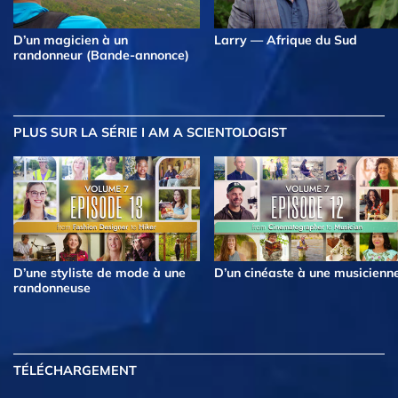
D’un magicien à un
Larry — Afrique du Sud
randonneur (Bande-annonce)
PLUS
SUR LA SÉRIE I AM A SCIENTOLOGIST
D’une styliste de mode à une
D’un cinéaste à une musicienn
randonneuse
TÉLÉCHARGEMENT