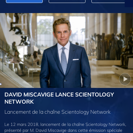
DAVID MISCAVIGE LANCE SCIENTOLOGY
NETWORK
Lancement de la chaîne Scientology Network
Le 12 mars 2018, lancement de la chaîne Scientology Network,
présenté par M. David Miscavige dans cette émission spéciale