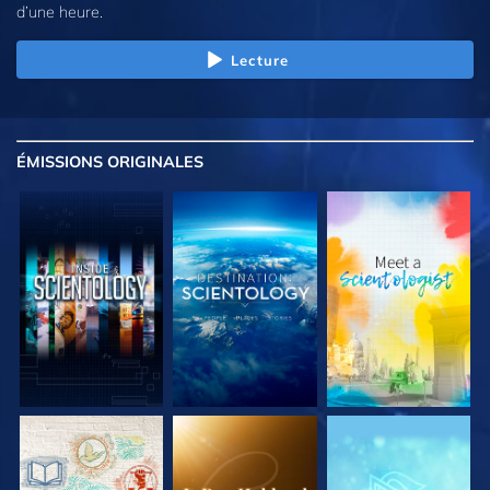
d’une heure.
Lecture
ÉMISSIONS
ORIGINALES
DÉCOUVRIR LES
DÉCOUVRIR LES
DÉCOUVRIR LES