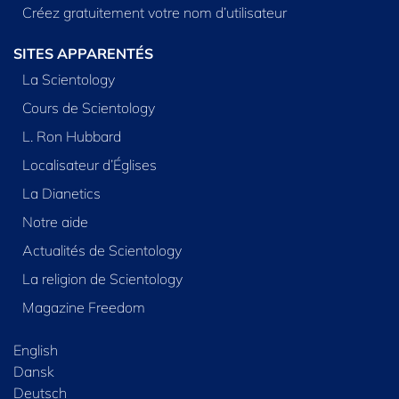
Créez gratuitement votre nom d’utilisateur
SITES APPARENTÉS
La Scientology
Cours de Scientology
L. Ron Hubbard
Localisateur d’Églises
La Dianetics
Notre aide
Actualités de Scientology
La religion de Scientology
Magazine Freedom
English
Dansk
Deutsch