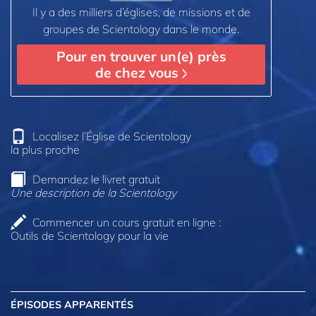
Il y a des milliers d’églises, de missions et de
groupes de Scientology dans le monde.
Pour en trouver un(e) près
de chez vous
Localisez l’Église de Scientology
la plus proche
Demandez le livret gratuit
Une description de la Scientology
Commencer un cours gratuit en ligne :
Outils de Scientology pour la vie
ÉPISODES APPARENTÉS