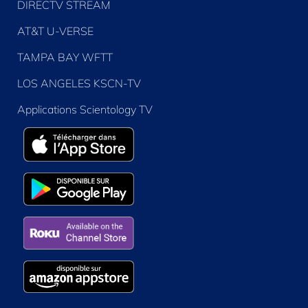
DIRECTV STREAM
AT&T U-VERSE
TAMPA BAY WFTT
LOS ANGELES KSCN-TV
Applications Scientology TV