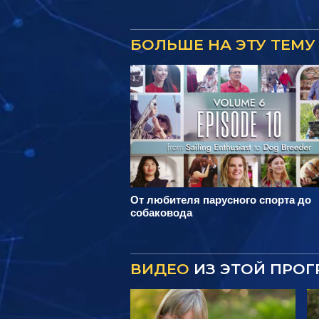
БОЛЬШЕ НА ЭТУ ТЕМУ
От любителя парусного спорта до
собаковода
ВИДЕО
ИЗ ЭТОЙ ПРО