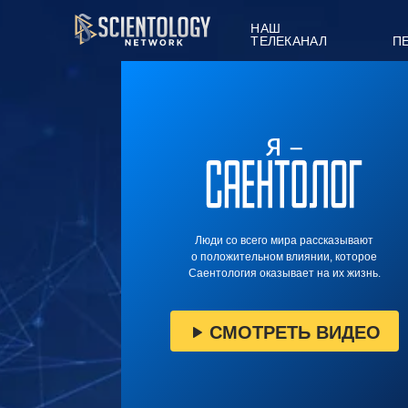
НАШ
ТЕЛЕКАНАЛ
П
Люди со всего мира рассказывают
о положительном влиянии, которое
Саентология оказывает на их жизнь.
СМОТРЕТЬ ВИДЕО