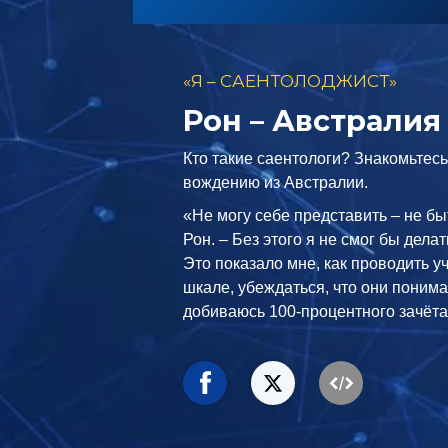
«Я – САЕНТОЛОДЖИСТ»
Рон – Австралия
Кто такие саентологи? Знакомьтесь:
вождению из Австралии.
«Не могу себе представить – не бы
Рон. – Без этого я не смог бы делат
Это показало мне, как проводить у
шкале, убеждаться, что они понима
добиваюсь 100-процентного зачёта 