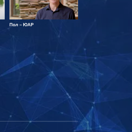
Пол – ЮАР