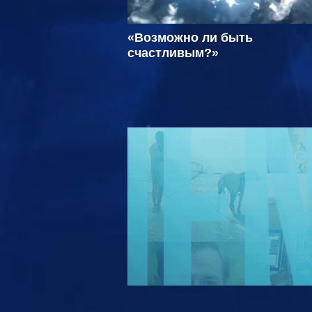
«Возможно ли быть
счастливым?»