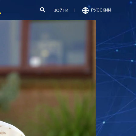
РУССКИЙ
ВОЙТИ
Е