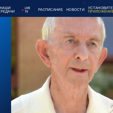
НАШИ
LIVE
УСТАНОВИТЕ
РАСПИСАНИЕ
НОВОСТИ
ЕРЕДАЧИ
TV
ПРИЛОЖЕНИ