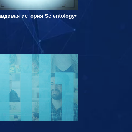
вдивая история Scientology»