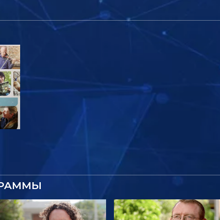
ГРАММЫ