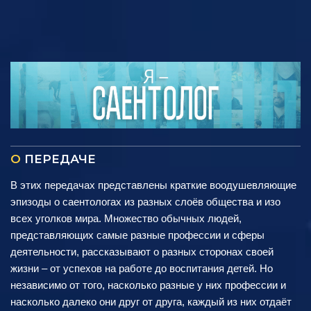
О
ПЕРЕДАЧЕ
В этих передачах представлены краткие воодушевляющие
эпизоды о саентологах из разных слоёв общества и изо
всех уголков мира. Множество обычных людей,
представляющих самые разные профессии и сферы
деятельности, рассказывают о разных сторонах своей
жизни – от успехов на работе до воспитания детей. Но
независимо от того, насколько разные у них профессии и
насколько далеко они друг от друга, каждый из них отдаёт