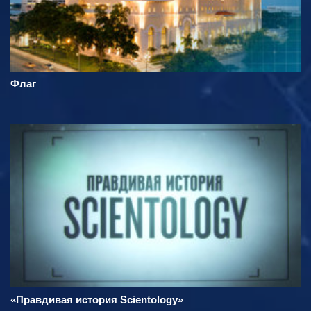
Флаг
«Правдивая история Scientology»