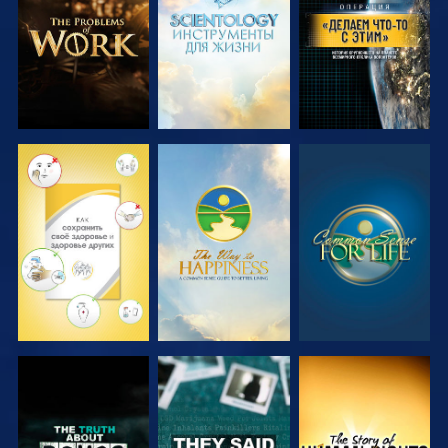
ПЕРЕДАЧИ
ПЕРЕДАЧИ
СМОТРЕТЬ
СМОТРЕТЬ
СМОТРЕТЬ
СМОТРЕТЬ
СМОТРЕТЬ
СМОТРЕТЬ