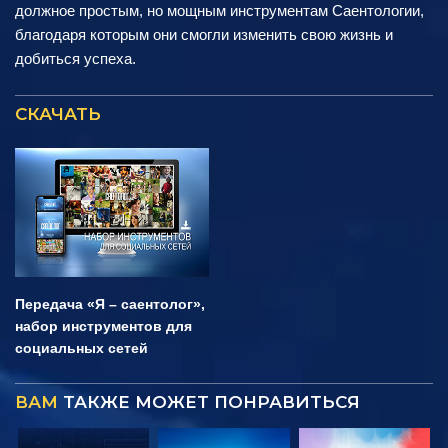
должное простым, но мощным инструментам Саентологии,
благодаря которым они смогли изменить свою жизнь и
добиться успеха.
СКАЧАТЬ
Передача «Я – саентолог»,
набор инструментов для
социальных сетей
ВАМ
ТАКЖЕ МОЖЕТ ПОНРАВИТЬСЯ