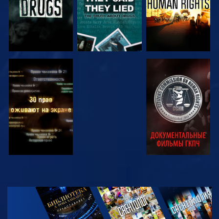
СМОТРЕТЬ
СМОТРЕТЬ
СМОТРЕТЬ
СМОТРЕТЬ
СМОТРЕТЬ
ПЕРЕДАЧИ