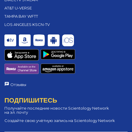
AT&T U-VERSE
TAMPA BAY WFTT
LOS ANGELES KSCN-TV
Отзывы
ПОДПИШИТЕСЬ
Получайте последние новости Scientology Network
на эл. почту
Создайте свою учётную запись на Scientology Network