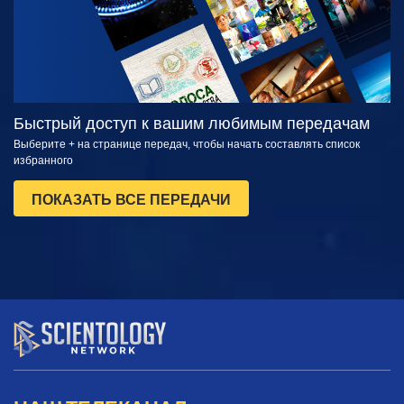
Быстрый доступ к вашим любимым передачам
Выберите + на странице передач, чтобы начать составлять список
избранного
ПОКАЗАТЬ ВСЕ ПЕРЕДАЧИ