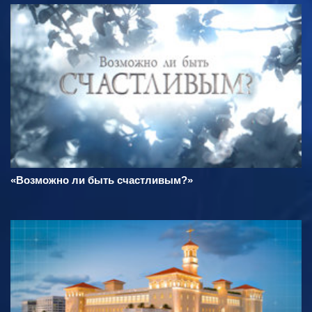
«Возможно ли быть счастливым?»