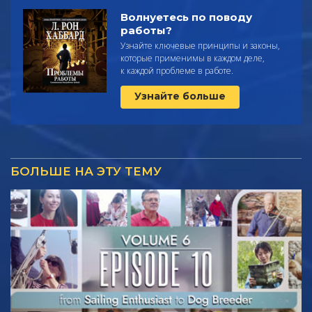
Волнуетесь по поводу
работы?
Узнайте ключевые принципы и законы,
которые применимы в каждом деле,
к каждой проблеме в работе.
Узнайте больше
БОЛЬШЕ НА ЭТУ ТЕМУ