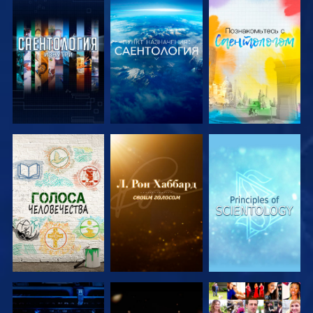
СМОТРЕТЬ
СМОТРЕТЬ
СМОТРЕТЬ
ПЕРЕДАЧИ
ПЕРЕДАЧИ
ПЕРЕДАЧИ