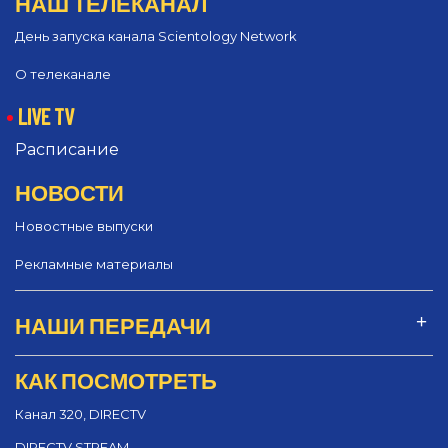
НАШ ТЕЛЕКАНАЛ
День запуска канала Scientology Network
О телеканале
LIVE TV
Расписание
НОВОСТИ
Новостные выпуски
Рекламные материалы
НАШИ ПЕРЕДАЧИ
КАК ПОСМОТРЕТЬ
Канал 320, DIRECTV
DIRECTV STREAM