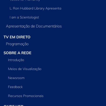
L. Ron Hubbard Library Apresenta
I am a Scientologist
Apresentação de Documentários
TV EM DIRETO
Programação
SOBRE A REDE
Introdução
Meios de Visualização
Newsroom
Feedback
Recursos Promocionais