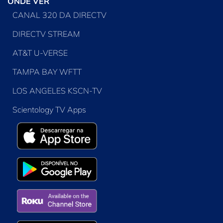
ONDE VER
CANAL 320 DA DIRECTV
DIRECTV STREAM
AT&T U-VERSE
TAMPA BAY WFTT
LOS ANGELES KSCN-TV
Scientology TV Apps