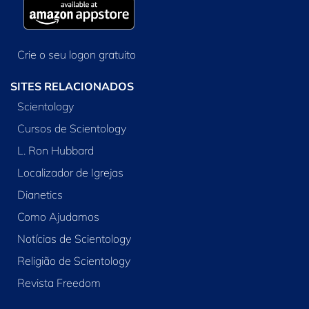
Crie o seu logon gratuito
SITES RELACIONADOS
Scientology
Cursos de Scientology
L. Ron Hubbard
Localizador de Igrejas
Dianetics
Como Ajudamos
Notícias de Scientology
Religião de Scientology
Revista Freedom