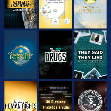
VEJA
VEJA
VEJA
VEJA
VEJA
VEJA