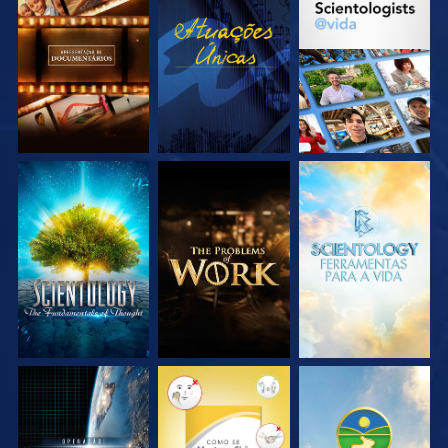
EXPLORE A SÉRIE
VEJA
EXPLORE A SÉRIE
EXPLORE A SÉRIE
EXPLORE A SÉRIE
EXPLORE A SÉRIE
VEJA
VEJA
VEJA