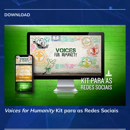
DOWNLOAD
Voices for Humanity
Kit para as Redes Sociais