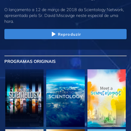
O lançamento a 12 de março de 2018 da Scientology Network,
apresentado pelo Sr. David Miscavige neste especial de uma
hora.
Reproduzir
PROGRAMAS
ORIGINAIS