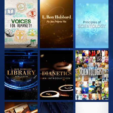
EXPLORE A SÉRIE
EXPLORE A SÉRIE
EXPLORE A SÉRIE
EXPLORE A SÉRIE
EXPLORE A SÉRIE
VEJA