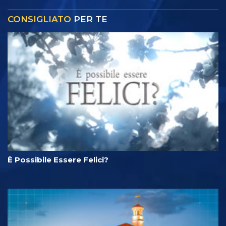
CONSIGLIATO
PER TE
È Possibile Essere Felici?