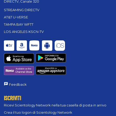
DIRECTV, Canale 320
STREAMING DIRECTV
AT&T U-VERSE
TAMPA BAY WFTT
LOS ANGELES KSCN-TV
Feedback
ISCRIVITI
Ricevi Scientology Network nella tua casella di posta in arrivo
Crea il tuo logon di Scientology Network