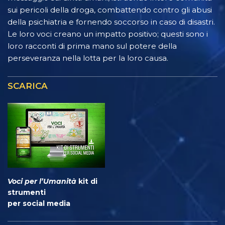
sui pericoli della droga, combattendo contro gli abusi
della psichiatria e fornendo soccorso in caso di disastri.
Le loro voci creano un impatto positivo; questi sono i
loro racconti di prima mano sul potere della
perseveranza nella lotta per la loro causa.
SCARICA
Voci per l’Umanità
kit di
strumenti
per social media