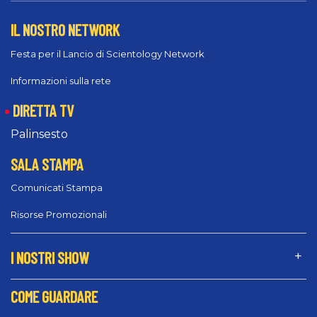
IL NOSTRO NETWORK
Festa per il Lancio di Scientology Network
Informazioni sulla rete
DIRETTA TV
Palinsesto
SALA STAMPA
Comunicati Stampa
Risorse Promozionali
I NOSTRI SHOW
COME GUARDARE