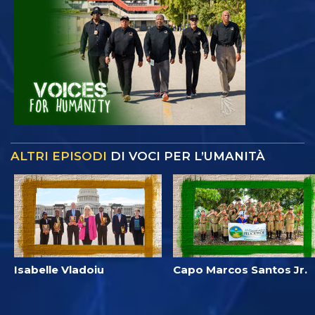
ALTRI EPISODI
DI VOCI PER L’UMANITÀ
Isabelle Vladoiu
Capo Marcos Santos Jr.