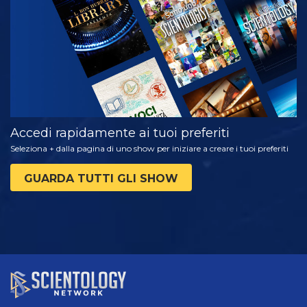
SERIE
Accedi rapidamente ai tuoi preferiti
Seleziona + dalla pagina di uno show per iniziare a creare i tuoi preferiti
GUARDA TUTTI GLI SHOW