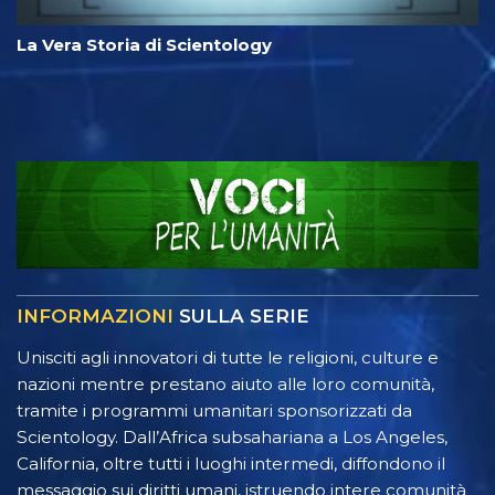
La Vera Storia di Scientology
INFORMAZIONI
SULLA SERIE
Unisciti agli innovatori di tutte le religioni, culture e
nazioni mentre prestano aiuto alle loro comunità,
tramite i programmi umanitari sponsorizzati da
Scientology. Dall’Africa subsahariana a Los Angeles,
California, oltre tutti i luoghi intermedi, diffondono il
messaggio sui diritti umani, istruendo intere comunità