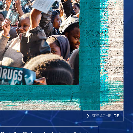
SPRACHE:
DE