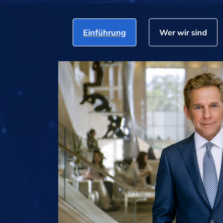
Einführung
Wer wir sind