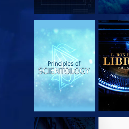
SERIE ENTDECKEN
SERIE EN