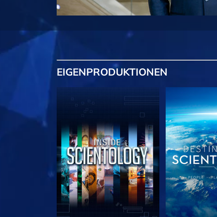
EIGENPRODUKTIONEN