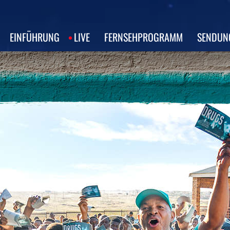
EINFÜHRUNG
LIVE
FERNSEHPROGRAMM
SENDUN