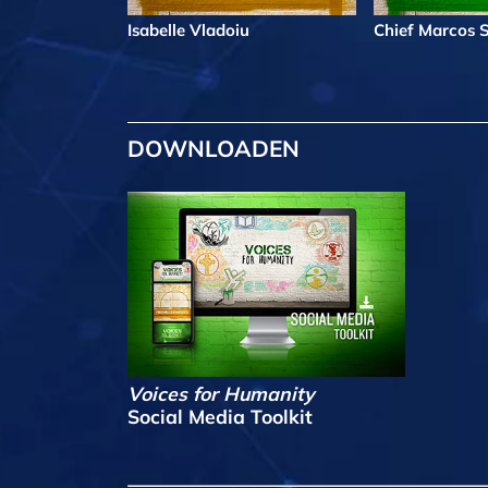
Isabelle Vladoiu
Chief Marcos S
DOWNLOADEN
Voices for Humanity
Social Media Toolkit