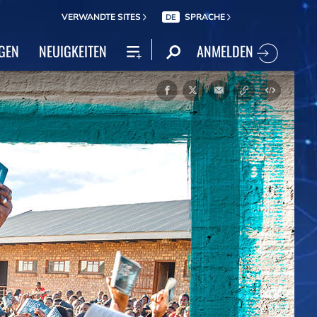
VERWANDTE SITES
SPRACHE
DE
ANMELDEN
GEN
NEUIGKEITEN