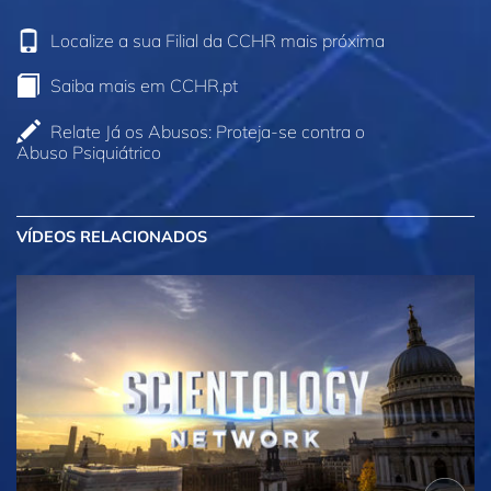
Localize a sua Filial da CCHR mais próxima
Saiba mais em CCHR.pt
Relate Já os Abusos: Proteja‑se contra o
Abuso Psiquiátrico
VÍDEOS RELACIONADOS