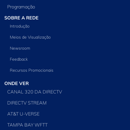
Programação
SOBRE A REDE
Introdução
Meios de Visualização
Newsroom
Feedback
Recursos Promocionais
ONDE VER
CANAL 320 DA DIRECTV
DIRECTV STREAM
AT&T U-VERSE
TAMPA BAY WFTT