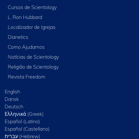
Cursos de Scientology
L. Ron Hubbard
Localizador de Igrejas
Dianetics
Como Ajudamos
Notícias de Scientology
Religião de Scientology
Revista Freedom
English
Dansk
Deutsch
Ελληνικά (Greek)
Español (Latino)
Español (Castellano)