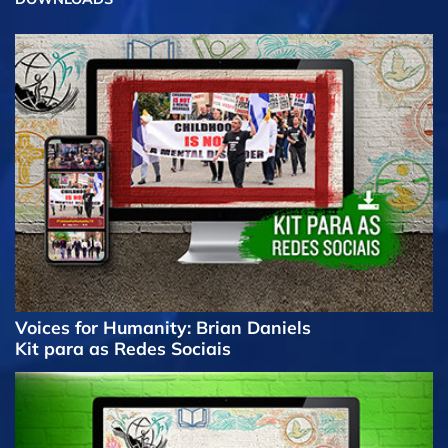
Voices for Humanity: Brian Daniels
Kit para as Redes Sociais