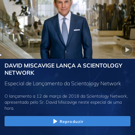
DAVID MISCAVIGE LANÇA A SCIENTOLOGY
NETWORK
Especial de Lançamento da Scientology Network
O lançamento a 12 de março de 2018 da Scientology Network,
apresentado pelo Sr. David Miscavige neste especial de uma
hora.
Reproduzir