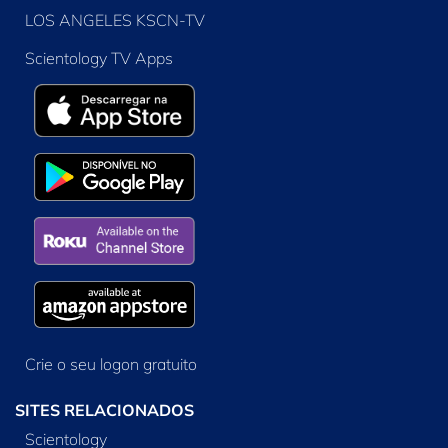
LOS ANGELES KSCN-TV
Scientology TV Apps
Crie o seu logon gratuito
SITES RELACIONADOS
Scientology