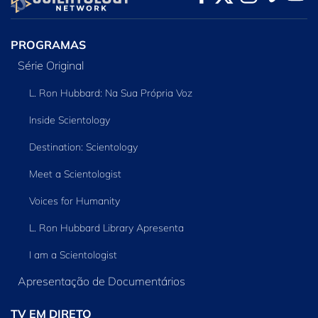
PROGRAMAS
Série Original
L. Ron Hubbard: Na Sua Própria Voz
Inside Scientology
Destination: Scientology
Meet a Scientologist
Voices for Humanity
L. Ron Hubbard Library Apresenta
I am a Scientologist
Apresentação de Documentários
TV EM DIRETO