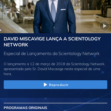
DAVID MISCAVIGE LANÇA A SCIENTOLOGY
NETWORK
Especial de Lançamento da Scientology Network
O lançamento a 12 de março de 2018 da Scientology Network,
apresentado pelo Sr. David Miscavige neste especial de uma
hora.
Reproduzir
PROGRAMAS
ORIGINAIS