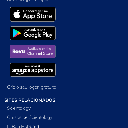
Crie o seu logon gratuito
SITES RELACIONADOS
Scientology
Cursos de Scientology
L. Ron Hubbard