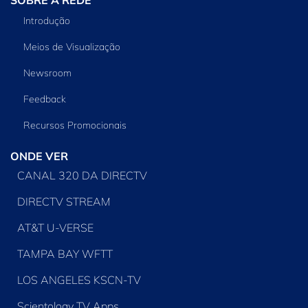
Introdução
Meios de Visualização
Newsroom
Feedback
Recursos Promocionais
ONDE VER
CANAL 320 DA DIRECTV
DIRECTV STREAM
AT&T U-VERSE
TAMPA BAY WFTT
LOS ANGELES KSCN-TV
Scientology TV Apps