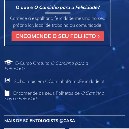
O que é
O Caminho para a Felicidade?
Comece a espalhar a felicidade mesmo no seu
próprio lar, local de trabalho ou comunidade.
ENCOMENDE O SEU FOLHETO
E‑Curso Gratuito
O Caminho para a
Felicidade
Saiba mais em OCaminhoParaaFelicidade.pt
Encomende os seus Folhetos de
O Caminho
para a Felicidade
MAIS DE SCIENTOLOGISTS @CASA