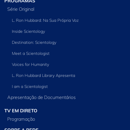
PROGRAMAS
Série Original
L. Ron Hubbard: Na Sua Própria Voz
Inside Scientology
Destination: Scientology
Meet a Scientologist
Voices for Humanity
L. Ron Hubbard Library Apresenta
I am a Scientologist
Apresentação de Documentários
TV EM DIRETO
Programação
SOBRE A REDE