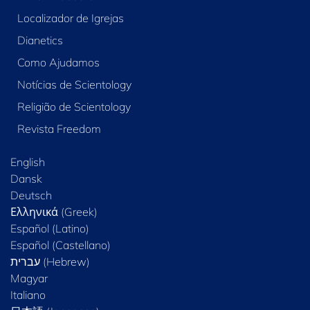
Localizador de Igrejas
Dianetics
Como Ajudamos
Notícias de Scientology
Religião de Scientology
Revista Freedom
English
Dansk
Deutsch
Ελληνικά (Greek)
Español (Latino)
Español (Castellano)
Magyar
Italiano