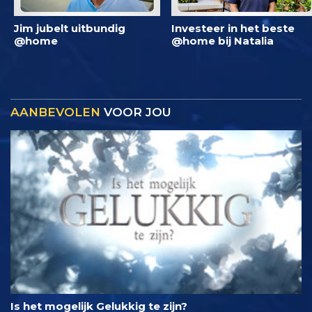
Jim jubelt uitbundig
Investeer in het beste
@home
@home bij Natalia
AANBEVOLEN
VOOR JOU
Is het mogelijk Gelukkig te zijn?