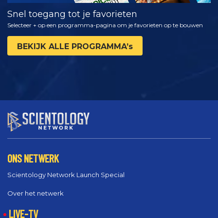
Snel toegang tot je favorieten
Selecteer + op een programma-pagina om je favorieten op te bouwen
BEKIJK ALLE PROGRAMMA’s
ONS NETWERK
Scientology Network Launch Special
Over het netwerk
LIVE-TV