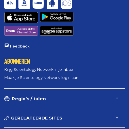
Feedback
ABONNEREN
Krijg Scientology Network in je inbox
Maak je Scientology Network-login aan
Regio’s / talen
GERELATEERDE SITES