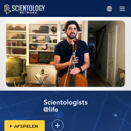
AFSPELEN