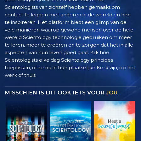
Scientologists van zichzelf hebben gemaakt om
contact te leggen met anderen in de wereld en hen
te inspireren. Het platform biedt een glimp van de
vele manieren waarop gewone mensen over de hele
wereld Scientology technologie gebruiken om meer
te leren, meer te creëren en te zorgen dat het in alle
aspecten van hun leven goed gaat. Kijk hoe
Scientologists elke dag Scientology principes
toepassen, of ze nu in hun plaatselijke Kerk zijn, op het
werk of thuis.
MISSCHIEN IS DIT OOK IETS VOOR
JOU