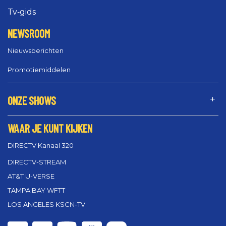
Tv‑gids
NEWSROOM
Nieuwsberichten
Promotiemiddelen
ONZE SHOWS
WAAR JE KUNT KIJKEN
DIRECTV Kanaal 320
DIRECTV-STREAM
AT&T U-VERSE
TAMPA BAY WFTT
LOS ANGELES KSCN-TV