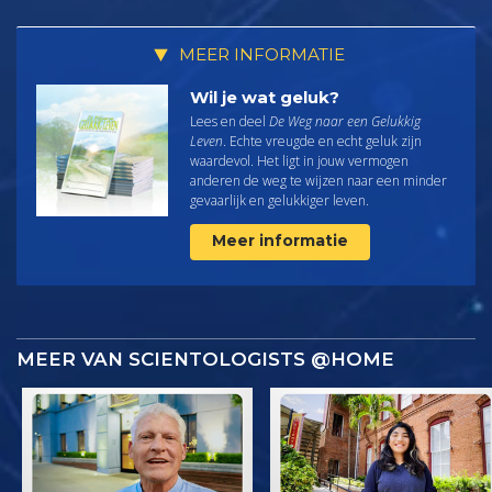
MEER INFORMATIE
Wil je wat geluk?
Lees en deel
De Weg naar een Gelukkig
Leven
. Echte vreugde en echt geluk zijn
waardevol. Het ligt in jouw vermogen
anderen de weg te wijzen naar een minder
gevaarlijk en gelukkiger leven.
Meer informatie
MEER VAN SCIENTOLOGISTS @HOME