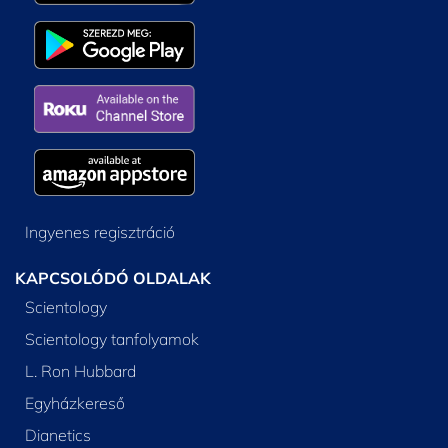
Ingyenes regisztráció
KAPCSOLÓDÓ OLDALAK
Scientology
Scientology tanfolyamok
L. Ron Hubbard
Egyházkereső
Dianetics