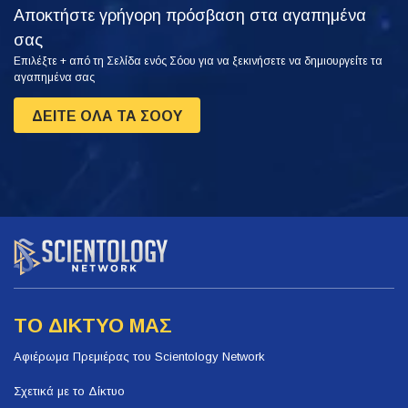
Αποκτήστε γρήγορη πρόσβαση στα αγαπημένα
σας
Επιλέξτε + από τη Σελίδα ενός Σόου για να ξεκινήσετε να δημιουργείτε τα
αγαπημένα σας
ΔΕΙΤΕ ΟΛΑ ΤΑ ΣΟΟΥ
ΤΟ ΔΙΚΤΥΟ ΜΑΣ
Αφιέρωμα Πρεμιέρας του Scientology Network
Σχετικά με το Δίκτυο