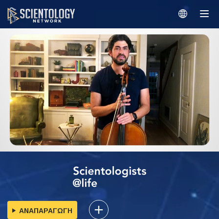
ΑΝΑΠΑΡΑΓΩΓΗ