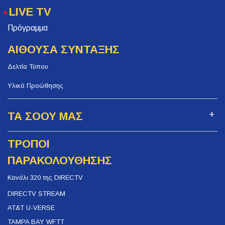
LIVE TV
Πρόγραμμα
ΑΙΘΟΥΣΑ ΣΥΝΤΑΞΗΣ
Δελτία Τύπου
Υλικά Προώθησης
ΤΑ ΣΟΟΥ ΜΑΣ
ΤΡΟΠΟΙ
ΠΑΡΑΚΟΛΟΥΘΗΣΗΣ
Κανάλι 320 της DIRECTV
DIRECTV STREAM
AT&T U-VERSE
TAMPA BAY WFTT