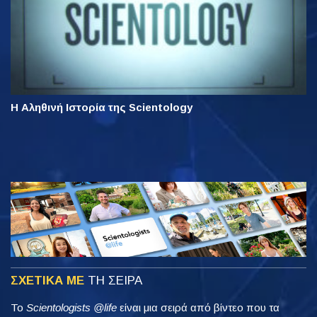
Η Αληθινή Ιστορία της Scientology
ΣΧΕΤΙΚΑ ΜΕ
ΤΗ ΣΕΙΡΑ
Το
Scientologists @life
είναι μια σειρά από βίντεο που τα