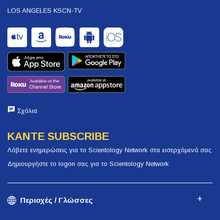
LOS ANGELES KSCN-TV
Σχόλια
ΚΑΝΤΕ SUBSCRIBE
Λάβετε ενημερώσεις για το Scientology Network στα εισερχόμενά σας
Δημιουργήστε το logon σας για το Scientology Network
Περιοχές / Γλώσσες