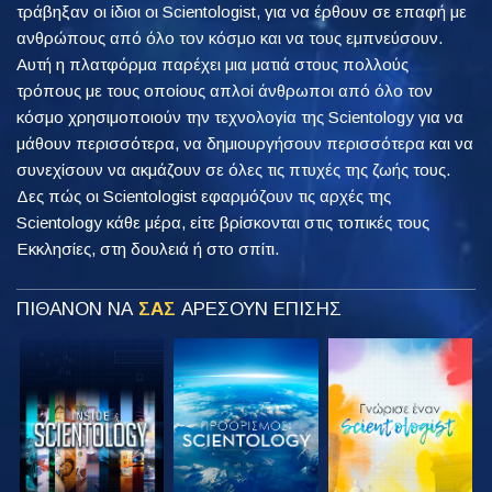
τράβηξαν οι ίδιοι οι Scientologist, για να έρθουν σε επαφή με
ανθρώπους από όλο τον κόσμο και να τους εμπνεύσουν.
Αυτή η πλατφόρμα παρέχει μια ματιά στους πολλούς
τρόπους με τους οποίους απλοί άνθρωποι από όλο τον
κόσμο χρησιμοποιούν την τεχνολογία της Scientology για να
μάθουν περισσότερα, να δημιουργήσουν περισσότερα και να
συνεχίσουν να ακμάζουν σε όλες τις πτυχές της ζωής τους.
Δες πώς οι Scientologist εφαρμόζουν τις αρχές της
Scientology κάθε μέρα, είτε βρίσκονται στις τοπικές τους
Εκκλησίες, στη δουλειά ή στο σπίτι.
ΠΙΘΑΝΟΝ ΝΑ
ΣΑΣ
ΑΡΕΣΟΥΝ ΕΠΙΣΗΣ