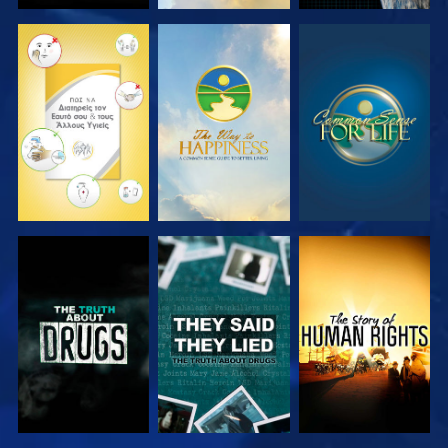
ΠΑΡΑΚΟΛΟΥΘΗΣΤΕ
ΠΑΡΑΚΟΛΟΥΘΗΣΤΕ
ΠΑΡΑΚΟΛΟΥΘΗΣΤΕ
ΠΑΡΑΚΟΛΟΥΘΗΣΤΕ
ΠΑΡΑΚΟΛΟΥΘΗΣΤΕ
ΠΑΡΑΚΟΛΟΥΘΗΣΤΕ