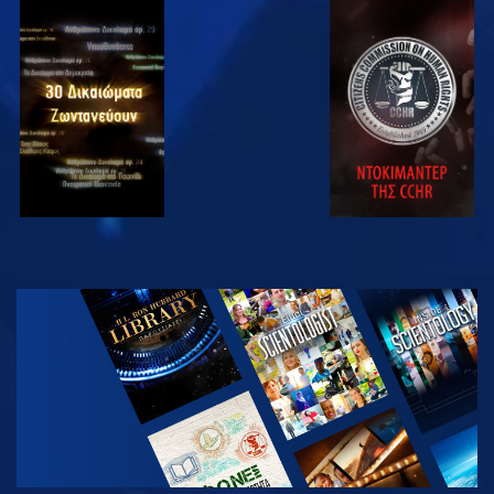
ΠΑΡΑΚΟΛΟΥΘΗΣΤΕ
ΠΑΡΑΚΟΛΟΥΘΗΣΤΕ
ΠΑΡΑΚΟΛΟΥΘΗΣΤΕ
ΠΑΡΑΚΟΛΟΥΘΗΣΤΕ
ΕΞΕΡΕΥΝΗΣΤΕ
ΤΗ ΣΕΙΡΑ