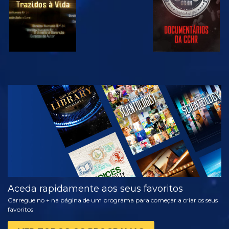
VER
EXPLORAR A
SÉRIE
Aceda rapidamente aos seus favoritos
Carregue no + na página de um programa para começar a criar os seus
favoritos