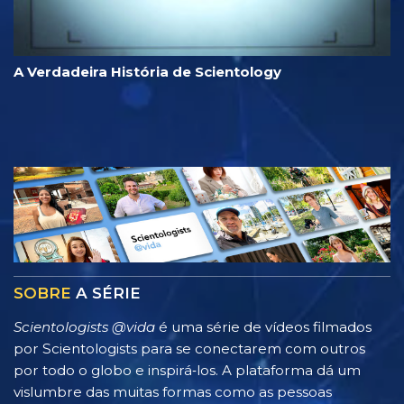
A Verdadeira História de Scientology
SOBRE
A SÉRIE
Scientologists @vida
é uma série de vídeos filmados
por Scientologists para se conectarem com outros
por todo o globo e inspirá‑los. A plataforma dá um
vislumbre das muitas formas como as pessoas