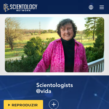
REPRODUZIR