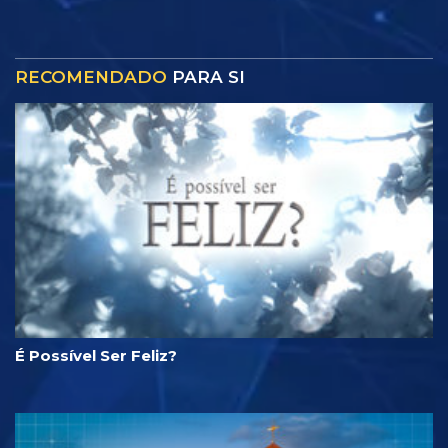
RECOMENDADO
PARA SI
É Possível Ser Feliz?