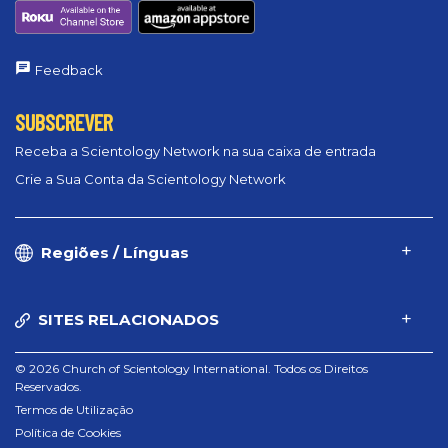
Feedback
SUBSCREVER
Receba a Scientology Network na sua caixa de entrada
Crie a Sua Conta da Scientology Network
Regiões / Línguas
SITES RELACIONADOS
© 2026 Church of Scientology International. Todos os Direitos
Reservados.
Termos de Utilização
Política de Cookies