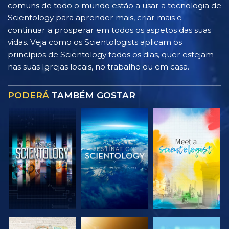
comuns de todo o mundo estão a usar a tecnologia de
Scientology para aprender mais, criar mais e
continuar a prosperar em todos os aspetos das suas
vidas. Veja como os Scientologists aplicam os
princípios de Scientology todos os dias, quer estejam
nas suas Igrejas locais, no trabalho ou em casa.
PODERÁ
TAMBÉM GOSTAR