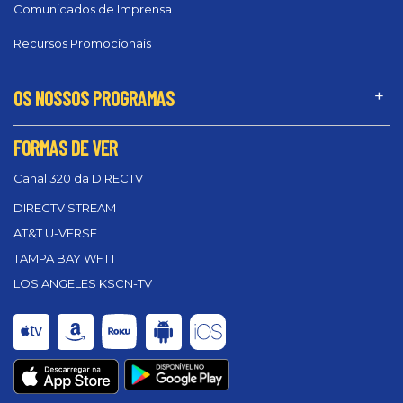
Comunicados de Imprensa
Recursos Promocionais
OS NOSSOS PROGRAMAS
FORMAS DE VER
Canal 320 da DIRECTV
DIRECTV STREAM
AT&T U-VERSE
TAMPA BAY WFTT
LOS ANGELES KSCN-TV