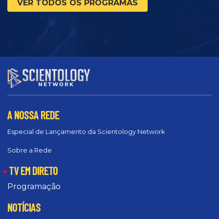
VER TODOS OS PROGRAMAS
A NOSSA REDE
Especial de Lançamento da Scientology Network
Sobre a Rede
TV EM DIRETO
Programação
NOTÍCIAS