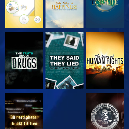
SE
SE
SE
SE
SE
SE