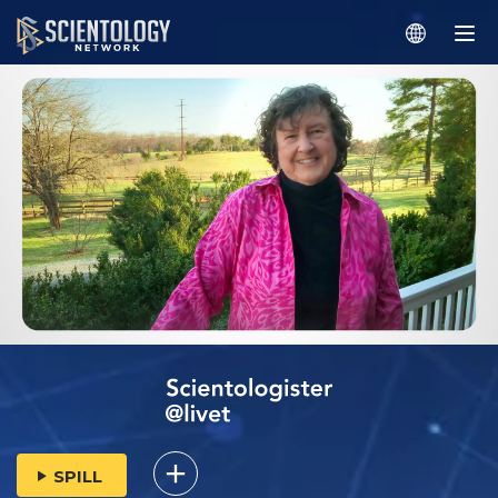
SPILL