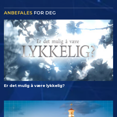
ANBEFALES
FOR DEG
Er det mulig å være lykkelig?