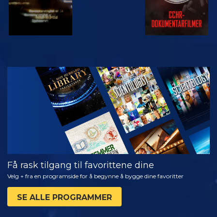
SE
UTFORSK
SERIEN
Få rask tilgang til favorittene dine
Velg + fra en programside for å begynne å bygge dine favoritter
SE ALLE PROGRAMMER