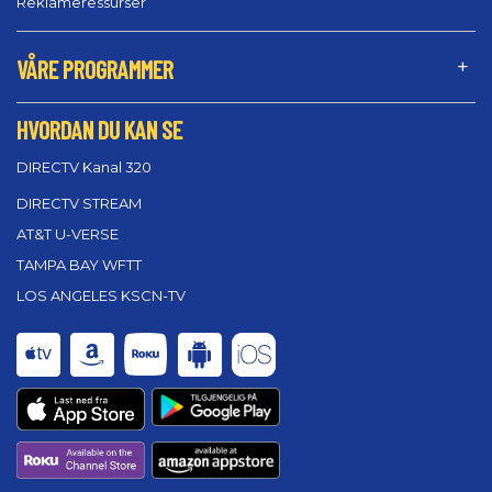
Reklameressurser
VÅRE PROGRAMMER
HVORDAN DU KAN SE
DIRECTV Kanal 320
DIRECTV STREAM
AT&T U-VERSE
TAMPA BAY WFTT
LOS ANGELES KSCN-TV