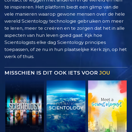
te inspireren. Het platform biedt een glimp van de
vele manieren waarop gewone mensen over de hele
wereld Scientology technologie gebruiken om meer
te leren, meer te creëren en te zorgen dat het in alle
aspecten van hun leven goed gaat. Kijk hoe
Scientologists elke dag Scientology principes
toepassen, of ze nu in hun plaatselijke Kerk zijn, op het
werk of thuis.
MISSCHIEN IS DIT OOK IETS VOOR
JOU