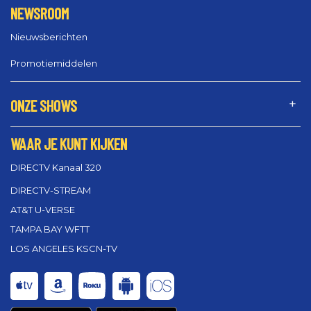
NEWSROOM
Nieuwsberichten
Promotiemiddelen
ONZE SHOWS
WAAR JE KUNT KIJKEN
DIRECTV Kanaal 320
DIRECTV-STREAM
AT&T U-VERSE
TAMPA BAY WFTT
LOS ANGELES KSCN-TV