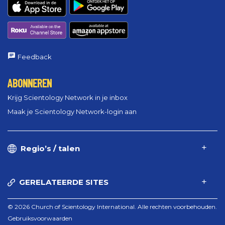
Feedback
ABONNEREN
Krijg Scientology Network in je inbox
Maak je Scientology Network-login aan
Regio’s / talen
GERELATEERDE SITES
© 2026 Church of Scientology International. Alle rechten voorbehouden.
Gebruiksvoorwaarden