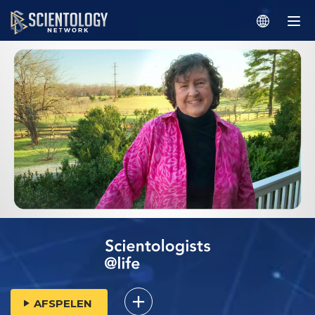
AFSPELEN