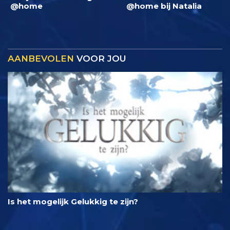
@home
@home bij Natalia
AANBEVOLEN
VOOR JOU
Is het mogelijk Gelukkig te zijn?