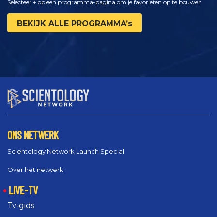
Selecteer + op een programma-pagina om je favorieten op te bouwen
BEKIJK ALLE PROGRAMMA’s
ONS NETWERK
Scientology Network Launch Special
Over het netwerk
LIVE-TV
Tv‑gids