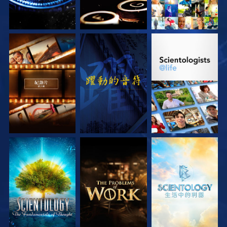
探索系列節目
觀看
探索系列節目
探索系列節目
探索系列節目
探索系列節目