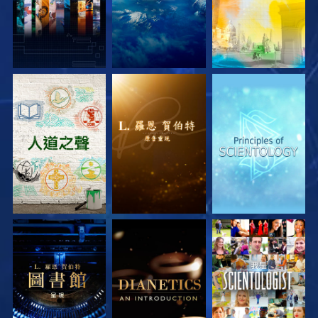
探索系列節目
探索系列節目
探索系列節目
探索系列節目
探索系列節目
觀看