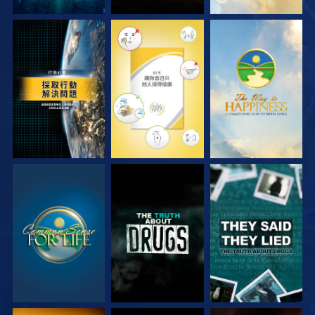
觀看
觀看
觀看
觀看
觀看
觀看