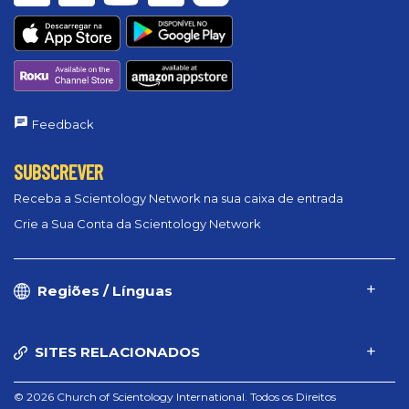
Feedback
SUBSCREVER
Receba a Scientology Network na sua caixa de entrada
Crie a Sua Conta da Scientology Network
Regiões / Línguas
SITES RELACIONADOS
© 2026 Church of Scientology International. Todos os Direitos