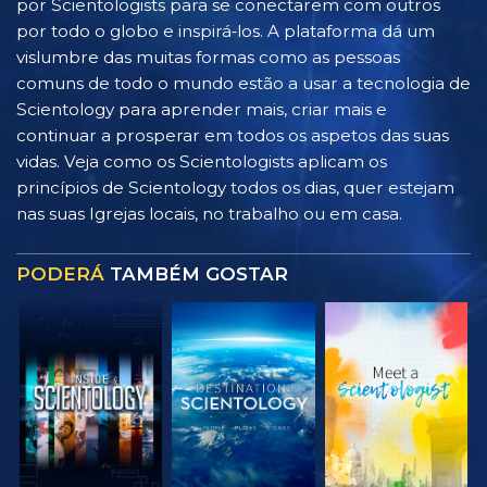
por Scientologists para se conectarem com outros
por todo o globo e inspirá‑los. A plataforma dá um
vislumbre das muitas formas como as pessoas
comuns de todo o mundo estão a usar a tecnologia de
Scientology para aprender mais, criar mais e
continuar a prosperar em todos os aspetos das suas
vidas. Veja como os Scientologists aplicam os
princípios de Scientology todos os dias, quer estejam
nas suas Igrejas locais, no trabalho ou em casa.
PODERÁ
TAMBÉM GOSTAR