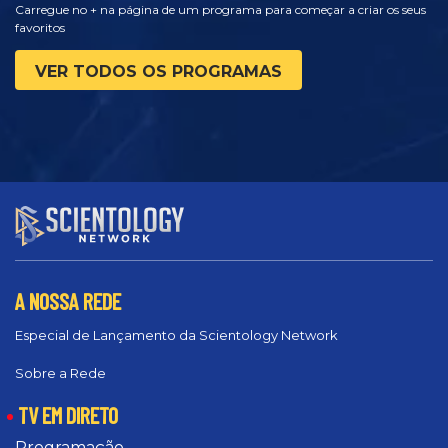
Carregue no + na página de um programa para começar a criar os seus
favoritos
VER TODOS OS PROGRAMAS
A NOSSA REDE
Especial de Lançamento da Scientology Network
Sobre a Rede
TV EM DIRETO
Programação