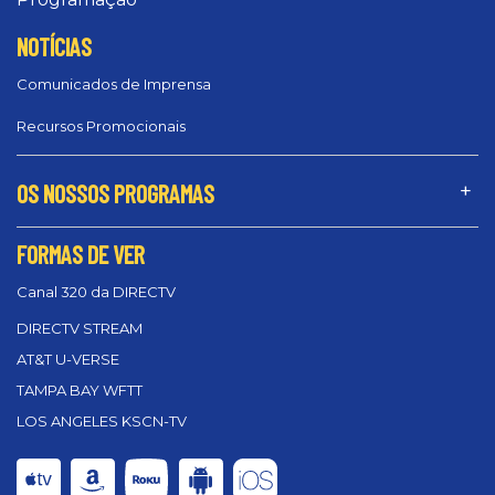
NOTÍCIAS
Comunicados de Imprensa
Recursos Promocionais
OS NOSSOS PROGRAMAS
FORMAS DE VER
Canal 320 da DIRECTV
DIRECTV STREAM
AT&T U-VERSE
TAMPA BAY WFTT
LOS ANGELES KSCN-TV