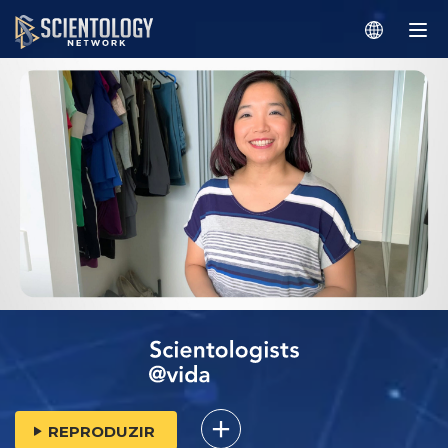
REPRODUZIR