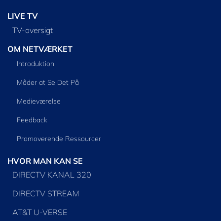
LIVE TV
TV-oversigt
OM NETVÆRKET
Introduktion
Måder at Se Det På
Medieværelse
Feedback
Promoverende Ressourcer
HVOR MAN KAN SE
DIRECTV KANAL 320
DIRECTV STREAM
AT&T U-VERSE