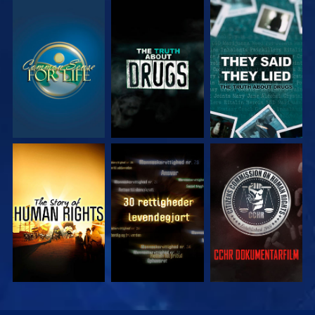
SE
SE
SE
SE
SE
SE