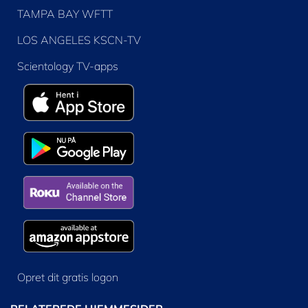
TAMPA BAY WFTT
LOS ANGELES KSCN-TV
Scientology TV-apps
Opret dit gratis logon