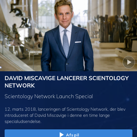
DAVID MISCAVIGE LANCERER SCIENTOLOGY
NETWORK
Scientology Network Launch Special
12. marts 2018, lanceringen af Scientology Network, der blev
introduceret af David Miscavige i denne en time lange
specialudsendelse.
Afspil