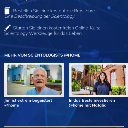
Bestellen Sie eine kostenfreie Broschüre
Eine Beschreibung der Scientology
Starten Sie einen kostenfreien Online-Kurs:
Scientology Werkzeuge für das Leben
MEHR VON SCIENTOLOGISTS @HOME
Jim ist extrem begeistert
In das Beste investieren
@home
@home mit Natalia