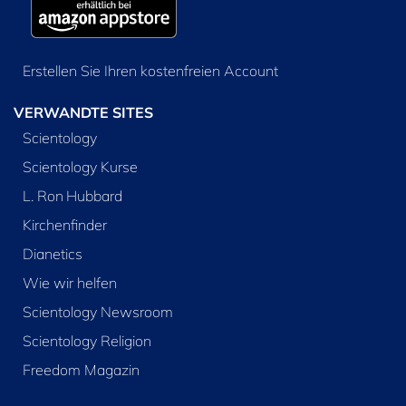
Erstellen Sie Ihren kostenfreien Account
VERWANDTE SITES
Scientology
Scientology Kurse
L. Ron Hubbard
Kirchenfinder
Dianetics
Wie wir helfen
Scientology Newsroom
Scientology Religion
Freedom Magazin