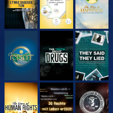
ANSEHEN
ANSEHEN
ANSEHEN
ANSEHEN
ANSEHEN
ANSEHEN