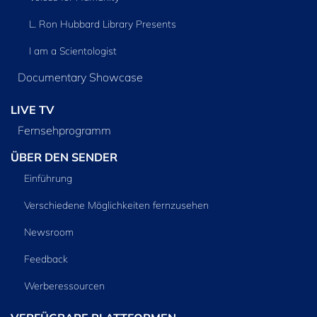
L. Ron Hubbard Library Presents
I am a Scientologist
Documentary Showcase
LIVE TV
Fernsehprogramm
ÜBER DEN SENDER
Einführung
Verschiedene Möglichkeiten fernzusehen
Newsroom
Feedback
Werberessourcen