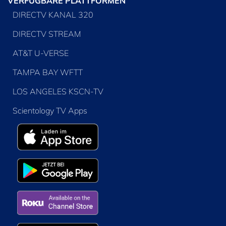
VERFÜGBARE PLATTFORMEN
DIRECTV KANAL 320
DIRECTV STREAM
AT&T U-VERSE
TAMPA BAY WFTT
LOS ANGELES KSCN-TV
Scientology TV Apps