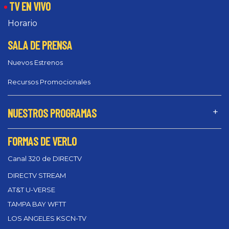
TV EN VIVO
Horario
SALA DE PRENSA
Nuevos Estrenos
Recursos Promocionales
NUESTROS PROGRAMAS
FORMAS DE VERLO
Canal 320 de DIRECTV
DIRECTV STREAM
AT&T U-VERSE
TAMPA BAY WFTT
LOS ANGELES KSCN-TV