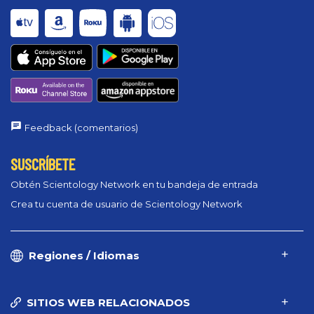
Feedback (comentarios)
SUSCRÍBETE
Obtén Scientology Network en tu bandeja de entrada
Crea tu cuenta de usuario de Scientology Network
Regiones / Idiomas
SITIOS WEB RELACIONADOS