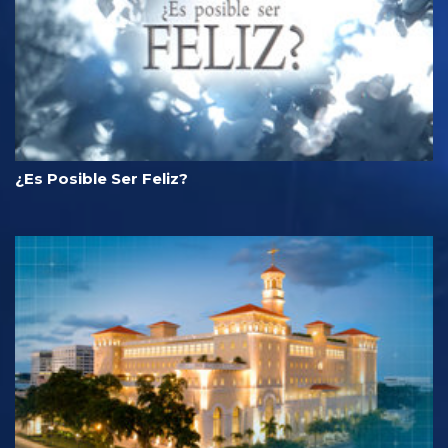
¿Es Posible Ser Feliz?