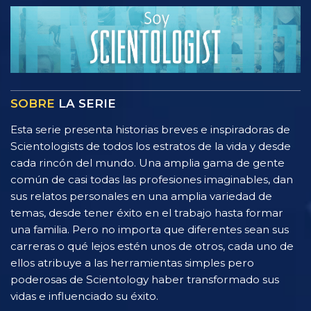
SOBRE
LA SERIE
Esta serie presenta historias breves e inspiradoras de
Scientologists de todos los estratos de la vida y desde
cada rincón del mundo. Una amplia gama de gente
común de casi todas las profesiones imaginables, dan
sus relatos personales en una amplia variedad de
temas, desde tener éxito en el trabajo hasta formar
una familia. Pero no importa que diferentes sean sus
carreras o qué lejos estén unos de otros, cada uno de
ellos atribuye a las herramientas simples pero
poderosas de Scientology haber transformado sus
vidas e influenciado su éxito.