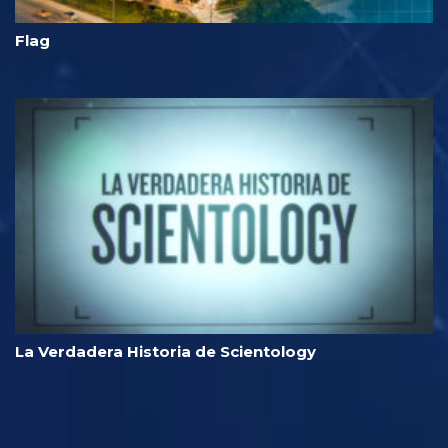
Flag
La Verdadera Historia de Scientology