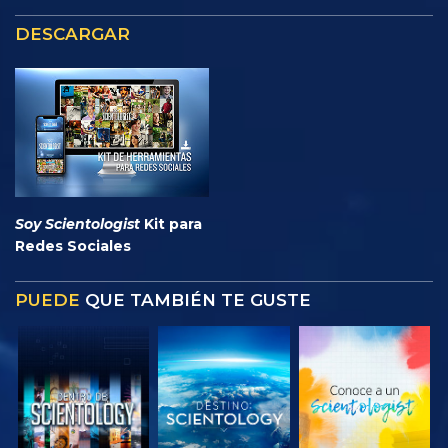
DESCARGAR
Soy Scientologist
Kit para
Redes Sociales
PUEDE
QUE TAMBIÉN TE GUSTE