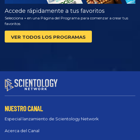
Accede rápidamente a tus favoritos
Selecciona + en una Página del Programa para comenzar a crear tus
favoritos
VER TODOS LOS PROGRAMAS
NUESTRO CANAL
Especial lanzamiento de Scientology Network
Acerca del Canal