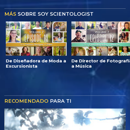
MÁS
SOBRE SOY SCIENTOLOGIST
De Diseñadora de Moda a
De Director de Fotografí
Excursionista
a Música
RECOMENDADO
PARA TI