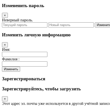
Измененить пароль
×
Неверный пароль.
Изменит
Изменить личную информацию
×
Имя:
Фамилия :
Изменить
Зарегистрироваться
Зарегистрируйтесь, чтобы загрузить
×
Этот адрес эл. почты уже используется в другой учётной запис