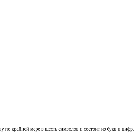
у по крайней мере в шесть символов и состоит из букв и цифр.