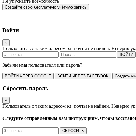
Не упускайте возможность
Создайте свою бесплатную учётную запись
Войти
×
Пользователь с таким адресом эл. почты не найден.
Неверно ука
ВОЙТИ
Забыли имя пользователя или пароль?
ВОЙТИ ЧЕРЕЗ GOOGLE
ВОЙТИ ЧЕРЕЗ FACEBOOK
Создать уч
Сбросить пароль
×
Пользователь с таким адресом эл. почты не найден.
Неверно ука
Следуйте отправленным вам инструкциям,
чтобы восстано
СБРОСИТЬ