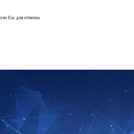
или Esc для отмены