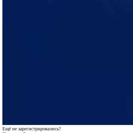
Ещё не зарегистрировались?