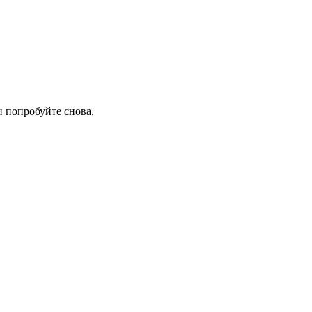
 попробуйте снова.