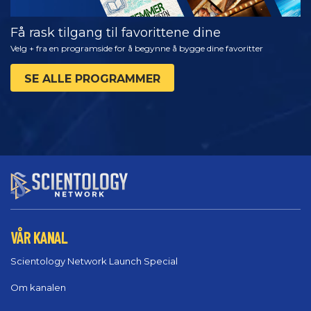
Få rask tilgang til favorittene dine
Velg + fra en programside for å begynne å bygge dine favoritter
SE ALLE PROGRAMMER
VÅR KANAL
Scientology Network Launch Special
Om kanalen