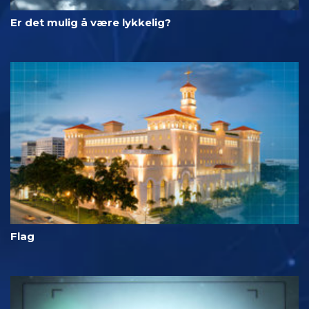
Er det mulig å være lykkelig?
Flag