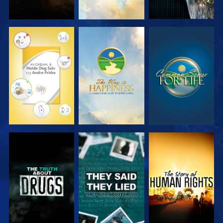
SE
SE
SE
SE
SE
SE