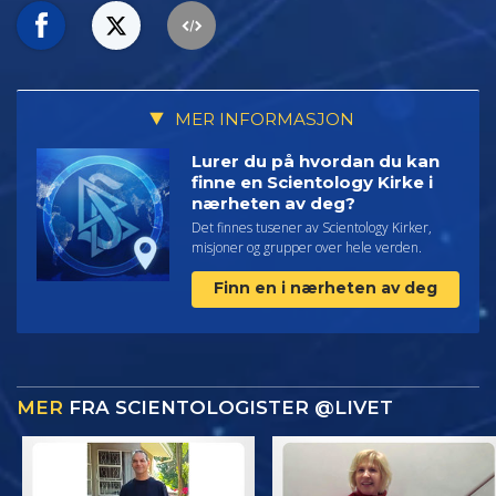
MER INFORMASJON
Lurer du på hvordan du kan
finne en Scientology Kirke i
nærheten av deg?
Det finnes tusener av Scientology Kirker,
misjoner og grupper over hele verden.
Finn en i nærheten av deg
MER
FRA SCIENTOLOGISTER @LIVET