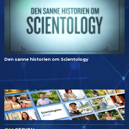
Den sanne historien om Scientology