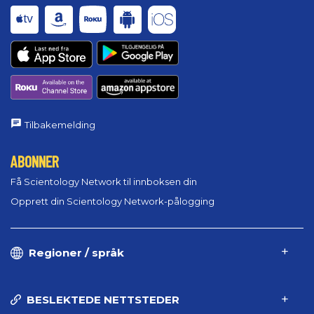
Tilbakemelding
ABONNER
Få Scientology Network til innboksen din
Opprett din Scientology Network-pålogging
Regioner / språk
BESLEKTEDE NETTSTEDER