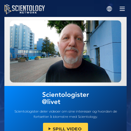
Scientologister deler videoer om sine interesser og hvordan de
fortsetter å blomstre med Scientology.
SPILL VIDEO