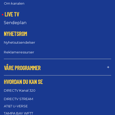
Om kanalen
LIVE TV
Sendeplan
NYHETSROM
Nyhetsutsendelser
Reklameressurser
VÅRE PROGRAMMER
HVORDAN DU KAN SE
DIRECTV Kanal 320
DIRECTV STREAM
AT&T U-VERSE
TAMPA BAY WFTT