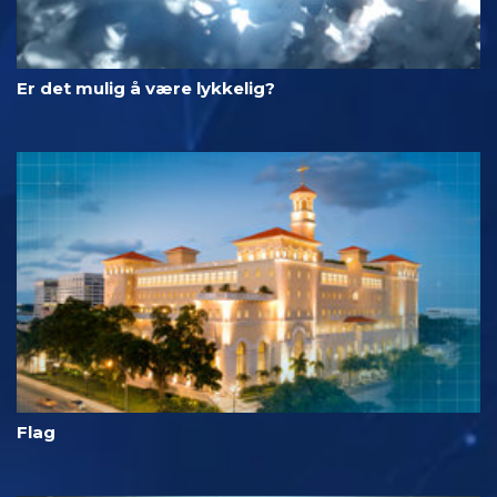
Er det mulig å være lykkelig?
Flag