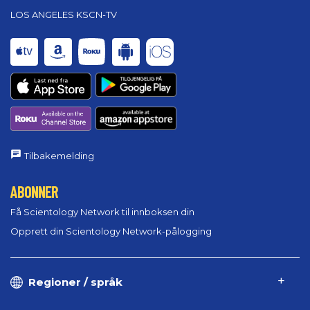
LOS ANGELES KSCN-TV
Tilbakemelding
ABONNER
Få Scientology Network til innboksen din
Opprett din Scientology Network-pålogging
Regioner / språk