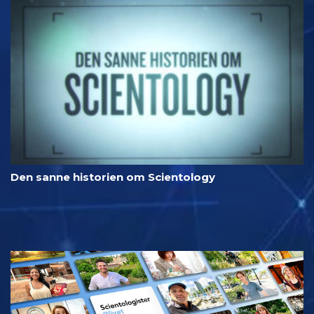
Den sanne historien om Scientology