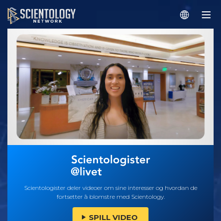
Scientologister deler videoer om sine interesser og hvordan de
fortsetter å blomstre med Scientology.
SPILL VIDEO