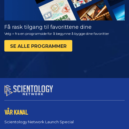
Få rask tilgang til favorittene dine
Velg + fra en programside for å begynne å bygge dine favoritter
SE ALLE PROGRAMMER
VÅR KANAL
Scientology Network Launch Special