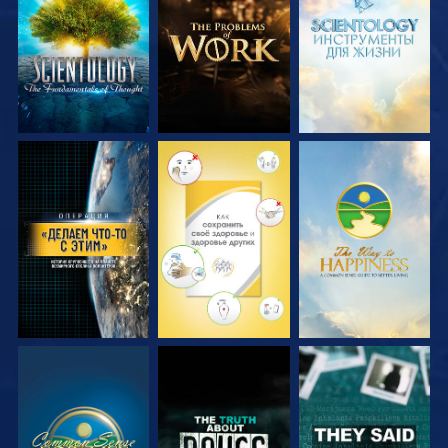
СМОТРЕТЬ
СМОТРЕТЬ
СМОТРЕТЬ
ПЕРЕДАЧИ
ПЕРЕДАЧИ
ПЕРЕДАЧИ
СМОТРЕТЬ
СМОТРЕТЬ
СМОТРЕТЬ
СМОТРЕТЬ
СМОТРЕТЬ
СМОТРЕТЬ