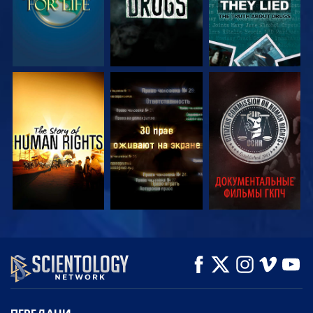
СМОТРЕТЬ
СМОТРЕТЬ
СМОТРЕТЬ
СМОТРЕТЬ
СМОТРЕТЬ
СМОТРЕТЬ
ПЕРЕДАЧИ