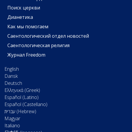
Поиск церкви
Дианетика
Как мы помогаем
Саентологический отдел новостей
Саентологическая религия
Журнал Freedom
English
Dansk
Deutsch
Ελληνικά (Greek)
Español (Latino)
Español (Castellano)
Magyar
Italiano