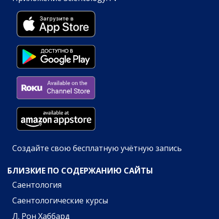
Создайте свою бесплатную учётную запись
БЛИЗКИЕ ПО СОДЕРЖАНИЮ САЙТЫ
Саентология
Саентологические курсы
Л. Рон Хаббард