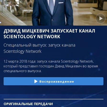
ДЭВИД МИЦКЕВИЧ ЗАПУСКАЕТ КАНАЛ
SCIENTOLOGY NETWORK
Специальный выпуск: запуск канала
Scientology Network
12 марта 2018 года: запуск канала Scientology Network,
который представил господин Дэвид Мицкевич во время
специального выпуска.
Воспроизведение
ОРИГИНАЛЬНЫЕ
ПЕРЕДАЧИ