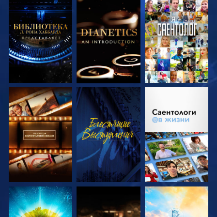
СМОТРЕТЬ
СМОТРЕТЬ
СМОТРЕТЬ
ПЕРЕДАЧИ
ПЕРЕДАЧИ
СМОТРЕТЬ
СМОТРЕТЬ
СМОТРЕТЬ
ПЕРЕДАЧИ
ПЕРЕДАЧИ