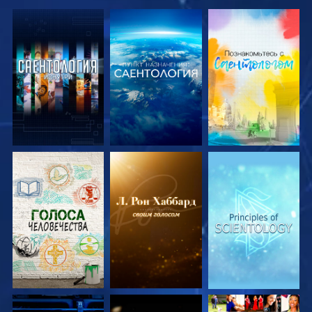
СМОТРЕТЬ
СМОТРЕТЬ
СМОТРЕТЬ
ПЕРЕДАЧИ
ПЕРЕДАЧИ
ПЕРЕДАЧИ