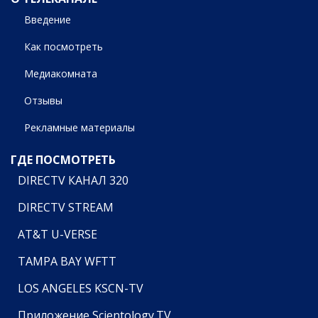
Введение
Как посмотреть
Медиакомната
Отзывы
Рекламные материалы
ГДЕ ПОСМОТРЕТЬ
DIRECTV КАНАЛ 320
DIRECTV STREAM
AT&T U-VERSE
TAMPA BAY WFTT
LOS ANGELES KSCN-TV
Приложение Scientology.TV