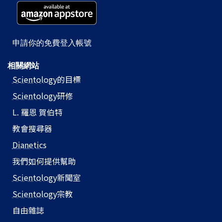
申請你的免費登入帳號
相關網站
Scientology
的目標
Scientology
研修
L. 羅恩 賀伯特
教會搜尋器
Dianetics
我們如何提供幫助
Scientology
新聞室
Scientology
宗教
自由雜誌