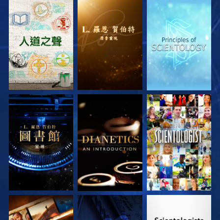
探索系列節目
探索系列節目
探索系列節目
探索系列節目
探索系列節目
觀看