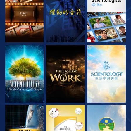
探索系列節目
觀看
探索系列節目
探索系列節目
探索系列節目
探索系列節目
觀看
觀看
觀看