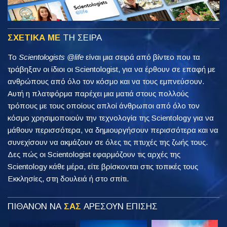
ΣΧΕΤΙΚΑ ΜΕ
ΤΗ ΣΕΙΡΑ
Το
Scientologists @life
είναι μια σειρά από βίντεο που τα
τράβηξαν οι ίδιοι οι Scientologist, για να έρθουν σε επαφή με
ανθρώπους από όλο τον κόσμο και να τους εμπνεύσουν.
Αυτή η πλατφόρμα παρέχει μια ματιά στους πολλούς
τρόπους με τους οποίους απλοί άνθρωποι από όλο τον
κόσμο χρησιμοποιούν την τεχνολογία της Scientology για να
μάθουν περισσότερα, να δημιουργήσουν περισσότερα και να
συνεχίσουν να ακμάζουν σε όλες τις πτυχές της ζωής τους.
Δες πώς οι Scientologist εφαρμόζουν τις αρχές της
Scientology κάθε μέρα, είτε βρίσκονται στις τοπικές τους
Εκκλησίες, στη δουλειά ή στο σπίτι.
ΠΙΘΑΝΟΝ ΝΑ
ΣΑΣ
ΑΡΕΣΟΥΝ ΕΠΙΣΗΣ