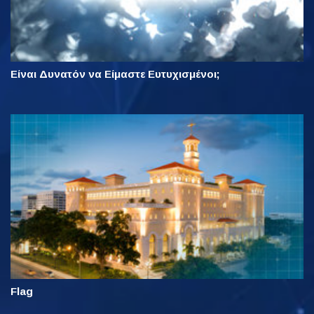
Είναι Δυνατόν να Είμαστε Ευτυχισμένοι;
Flag