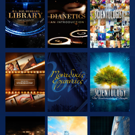
ΕΞΕΡΕΥΝΗΣΤΕ
ΕΞΕΡΕΥΝΗΣΤΕ
ΠΑΡΑΚΟΛΟΥΘΗΣΤΕ
ΤΗ ΣΕΙΡΑ
ΤΗ ΣΕΙΡΑ
ΕΞΕΡΕΥΝΗΣΤΕ
ΠΑΡΑΚΟΛΟΥΘΗΣΤΕ
ΕΞΕΡΕΥΝΗΣΤΕ
ΤΗ ΣΕΙΡΑ
ΤΗ ΣΕΙΡΑ
ΕΞΕΡΕΥΝΗΣΤΕ
ΕΞΕΡΕΥΝΗΣΤΕ
ΠΑΡΑΚΟΛΟΥΘΗΣΤΕ