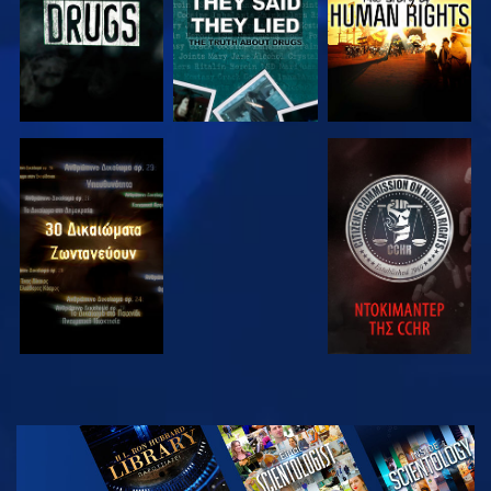
ΠΑΡΑΚΟΛΟΥΘΗΣΤΕ
ΠΑΡΑΚΟΛΟΥΘΗΣΤΕ
ΠΑΡΑΚΟΛΟΥΘΗΣΤΕ
ΠΑΡΑΚΟΛΟΥΘΗΣΤΕ
ΕΞΕΡΕΥΝΗΣΤΕ
ΤΗ ΣΕΙΡΑ