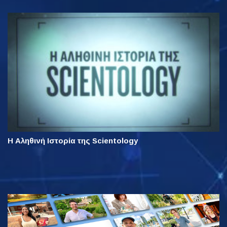
Η Αληθινή Ιστορία της Scientology