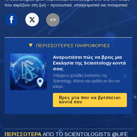
που ακμάζουν
στη ζωή – προσωπικά,
επαγγελματικά και πνευματικά.
ΠΕΡΙΣΣΟΤΕΡΕΣ ΠΛΗΡΟΦΟΡΙΕΣ
Αναρωτιέσαι πώς να βρεις μια
Εκκλησία της Scientology κοντά
σου;
Υπάρχουν χιλιάδες Εκκλησίες της
Scientology, Μίσιον και ομάδες σε όλο τον
κόσμο.
Βρες μία που να βρίσκεται
κοντά σου
ΠΕΡΙΣΣΟΤΕΡΑ
ΑΠΟ ΤΟ SCIENTOLOGISTS @LIFE