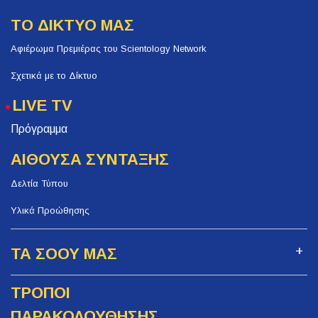
ΤΟ ΔΙΚΤΥΟ ΜΑΣ
Αφιέρωμα Πρεμιέρας του Scientology Network
Σχετικά με το Δίκτυο
LIVE TV
Πρόγραμμα
ΑΙΘΟΥΣΑ ΣΥΝΤΑΞΗΣ
Δελτία Τύπου
Υλικά Προώθησης
ΤΑ ΣΟΟΥ ΜΑΣ
ΤΡΟΠΟΙ
ΠΑΡΑΚΟΛΟΥΘΗΣΗΣ