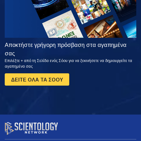
Αποκτήστε γρήγορη πρόσβαση στα αγαπημένα
σας
Επιλέξτε + από τη Σελίδα ενός Σόου για να ξεκινήσετε να δημιουργείτε τα
αγαπημένα σας
ΔΕΙΤΕ ΟΛΑ ΤΑ ΣΟΟΥ