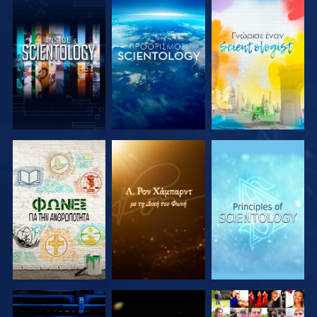
ΕΞΕΡΕΥΝΗΣΤΕ
ΕΞΕΡΕΥΝΗΣΤΕ
ΕΞΕΡΕΥΝΗΣΤΕ
ΤΗ ΣΕΙΡΑ
ΤΗ ΣΕΙΡΑ
ΤΗ ΣΕΙΡΑ