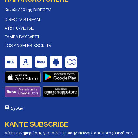
Κανάλι 320 της DIRECTV
DIRECTV STREAM
AT&T U-VERSE
TAMPA BAY WFTT
LOS ANGELES KSCN-TV
Σχόλια
ΚΑΝΤΕ SUBSCRIBE
Λάβετε ενημερώσεις για το Scientology Network στα εισερχόμενά σας