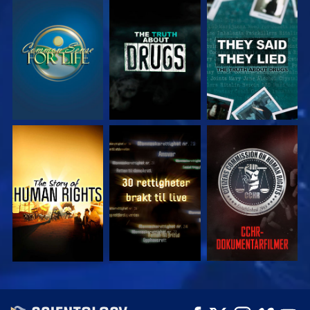
SE
SE
SE
SE
SE
SE