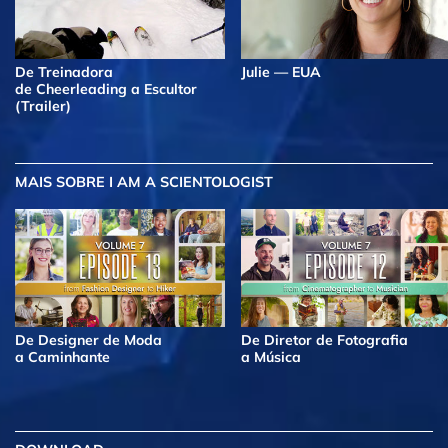
De Treinadora
Julie — EUA
de Cheerleading a Escultor
(Trailer)
MAIS
SOBRE I AM A SCIENTOLOGIST
De Designer de Moda
De Diretor de Fotografia
a Caminhante
a Música