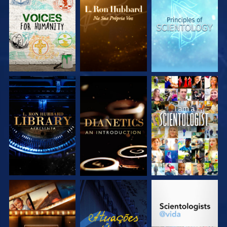
EXPLORE A SÉRIE
EXPLORE A SÉRIE
EXPLORE A SÉRIE
EXPLORE A SÉRIE
EXPLORE A SÉRIE
VEJA
EXPLORE A SÉRIE
VEJA
EXPLORE A SÉRIE