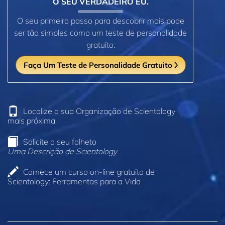
O SEU VERDADEIRO EU.
O seu primeiro passo para descobrir mais pode
ser tão simples como um teste de personalidade
gratuito.
Faça Um Teste de Personalidade Gratuito
Localize a sua Organização de Scientology
mais próxima
Solicite o seu folheto
Uma Descrição de Scientology
Comece um curso on‑line gratuito de
Scientology: Ferramentas para a Vida