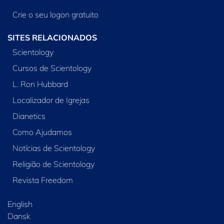
Crie o seu logon gratuito
SITES RELACIONADOS
Scientology
Cursos de Scientology
L. Ron Hubbard
Localizador de Igrejas
Dianetics
Como Ajudamos
Notícias de Scientology
Religião de Scientology
Revista Freedom
English
Dansk