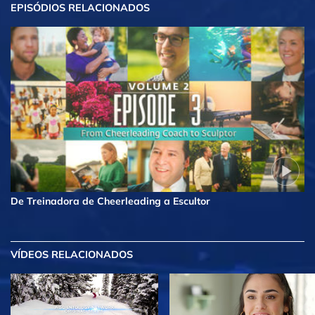
EPISÓDIOS RELACIONADOS
De Treinadora de Cheerleading a Escultor
VÍDEOS RELACIONADOS