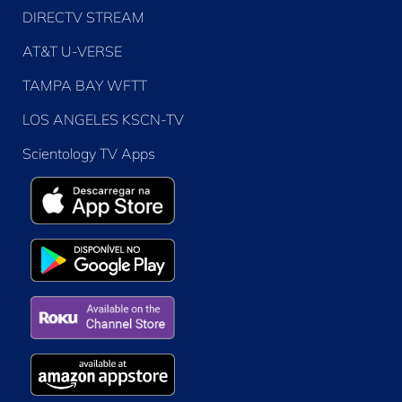
DIRECTV STREAM
AT&T U-VERSE
TAMPA BAY WFTT
LOS ANGELES KSCN-TV
Scientology TV Apps