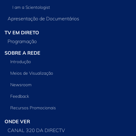
I am a Scientologist
Apresentação de Documentários
TV EM DIRETO
Programação
SOBRE A REDE
Introdução
Meios de Visualização
Newsroom
Feedback
Recursos Promocionais
ONDE VER
CANAL 320 DA DIRECTV