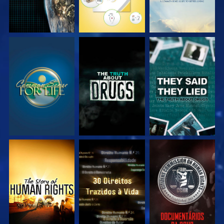
VEJA
VEJA
VEJA
VEJA
VEJA
VEJA