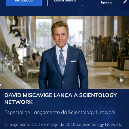
Introdução
Quem Somos
Igrejas
DAVID MISCAVIGE LANÇA A SCIENTOLOGY
NETWORK
Especial de Lançamento da Scientology Network
O lançamento a 12 de março de 2018 da Scientology Network,