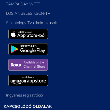
TAMPA BAY WFTT
LOS ANGELES KSCN-TV
Scientology TV alkalmazások
Ingyenes regisztráció
KAPCSOLÓDÓ OLDALAK