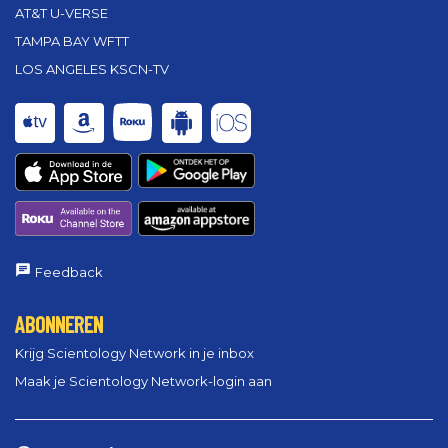
AT&T U-VERSE
TAMPA BAY WFTT
LOS ANGELES KSCN-TV
Feedback
ABONNEREN
Krijg Scientology Network in je inbox
Maak je Scientology Network-login aan