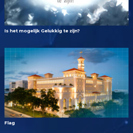
Is het mogelijk Gelukkig te zijn?
Flag