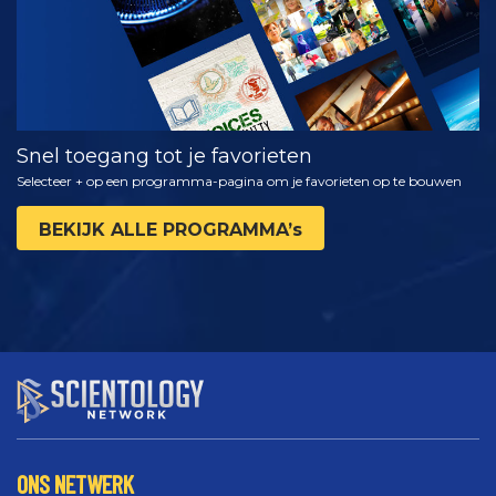
Snel toegang tot je favorieten
Selecteer + op een programma-pagina om je favorieten op te bouwen
BEKIJK ALLE PROGRAMMA’s
ONS NETWERK