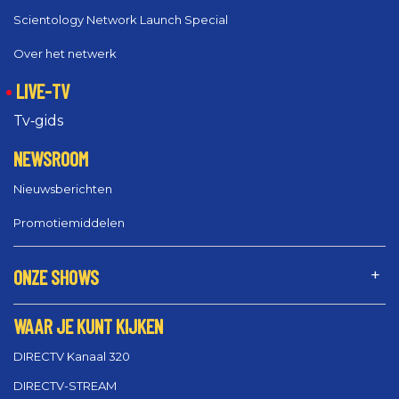
Scientology Network Launch Special
Over het netwerk
LIVE-TV
Tv‑gids
NEWSROOM
Nieuwsberichten
Promotiemiddelen
ONZE SHOWS
WAAR JE KUNT KIJKEN
DIRECTV Kanaal 320
DIRECTV-STREAM