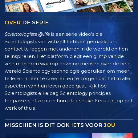
OVER
DE SERIE
Scientologists @life
is een serie video’s die
Scientologists van zichzelf hebben gemaakt om
contact te leggen met anderen in de wereld en hen
te inspireren. Het platform biedt een glimp van de
vele manieren waarop gewone mensen over de hele
wereld Scientology technologie gebruiken om meer
te leren, meer te creëren en te zorgen dat het in alle
aspecten van hun leven goed gaat. Kijk hoe
Scientologists elke dag Scientology principes
toepassen, of ze nu in hun plaatselijke Kerk zijn, op het
werk of thuis.
MISSCHIEN IS DIT OOK IETS VOOR
JOU