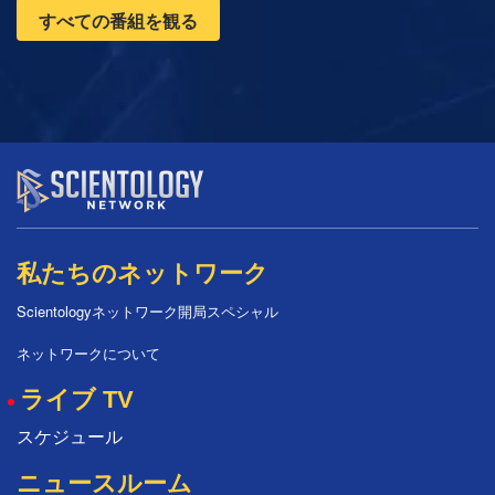
すべての番組を観る
私たちのネットワーク
Scientologyネットワーク開局スペシャル
ネットワークについて
ライブ TV
スケジュール
ニュースルーム