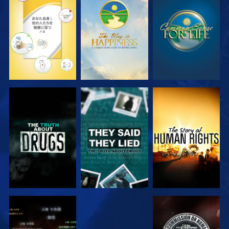
観る
観る
観る
観る
観る
観る
観る
観る
観る