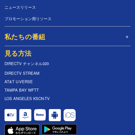
ニュースリリース
プロモーション用リソース
私たちの番組
見る方法
DIRECTV チャンネル320
DIRECTV STREAM
AT&T U-VERSE
TAMPA BAY WFTT
LOS ANGELES KSCN-TV