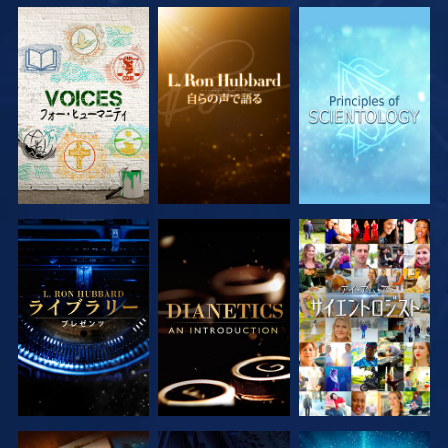
シリーズを探求
シリーズを探求
シリーズを探求
シリーズを探求
シリーズを探求
観る