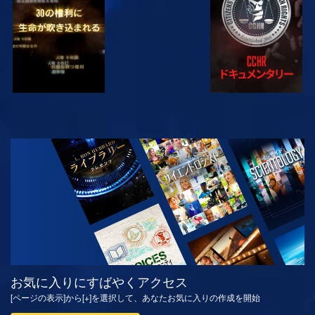
観る
シリーズを探求
お気に入りにすばやくアクセス
[ページの表示]から[+]を選択して、あなたお気に入りの作成を開始