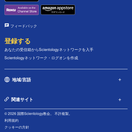
フィードバック
登録する
あなたの受信箱からScientologyネットワークを入手
Scientologyネットワーク・ログオンを作成
地域/言語
関連サイト
© 2026 国際Scientology教会。 不許複製。
利用規約
クッキーの方針