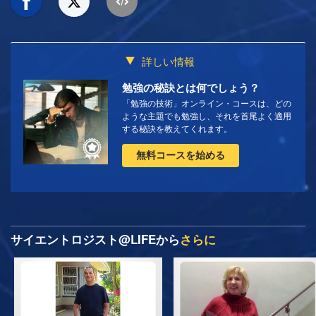
詳しい情報
勉強の秘訣とは何でしょう？
「勉強の技術」オンライン・コースは、どの
ような主題でも勉強し、それを首尾よく適用
する秘訣を教えてくれます。
無料コースを始める
サイエントロジスト@LIFEから
さらに