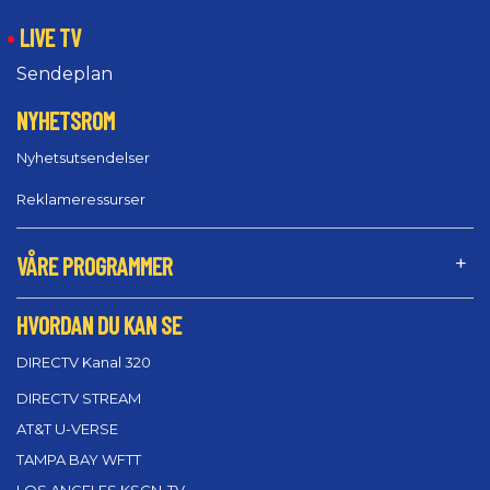
LIVE TV
Sendeplan
NYHETSROM
Nyhetsutsendelser
Reklameressurser
VÅRE PROGRAMMER
HVORDAN DU KAN SE
DIRECTV Kanal 320
DIRECTV STREAM
AT&T U-VERSE
TAMPA BAY WFTT