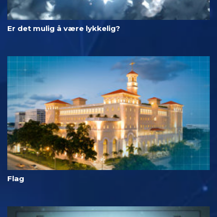
Er det mulig å være lykkelig?
Flag