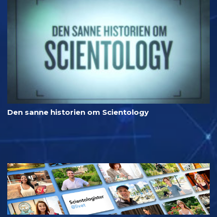
Den sanne historien om Scientology