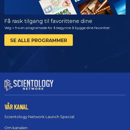
Få rask tilgang til favorittene dine
Velg + fra en programside for å begynne å bygge dine favoritter
SE ALLE PROGRAMMER
VÅR KANAL
Scientology Network Launch Special
Om kanalen