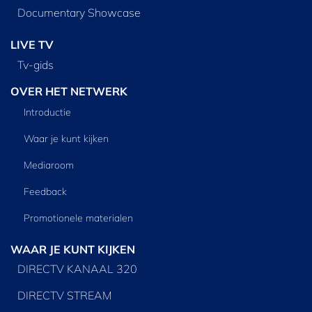
Documentary Showcase
LIVE TV
Tv‑gids
OVER HET NETWERK
Introductie
Waar je kunt kijken
Mediaroom
Feedback
Promotionele materialen
WAAR JE KUNT KIJKEN
DIRECTV KANAAL 320
DIRECTV STREAM