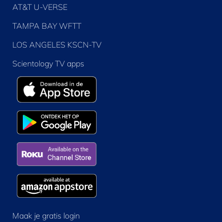
AT&T U-VERSE
TAMPA BAY WFTT
LOS ANGELES KSCN-TV
Scientology TV apps
Maak je gratis login