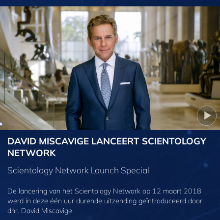
DAVID MISCAVIGE LANCEERT SCIENTOLOGY
NETWORK
Scientology Network Launch Special
De lancering van het Scientology Network op 12 maart 2018
werd in deze één uur durende uitzending geïntroduceerd door
dhr. David Miscavige.