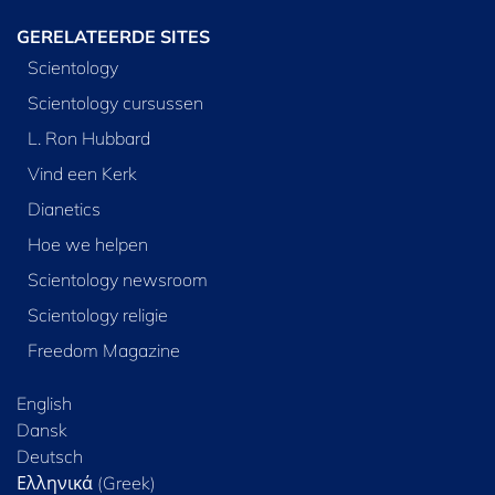
GERELATEERDE SITES
Scientology
Scientology cursussen
L. Ron Hubbard
Vind een Kerk
Dianetics
Hoe we helpen
Scientology newsroom
Scientology religie
Freedom Magazine
English
Dansk
Deutsch
Ελληνικά (Greek)