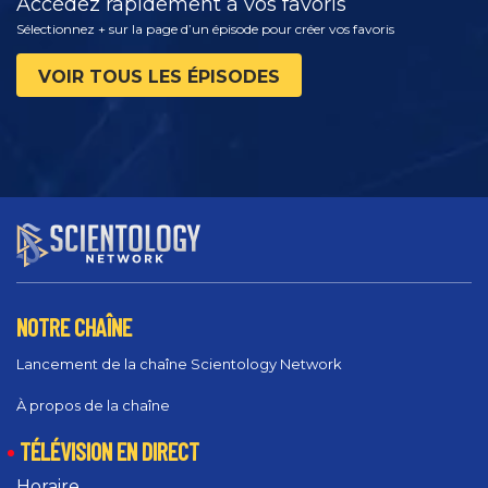
Accédez rapidement à vos favoris
Sélectionnez + sur la page d’un épisode pour créer vos favoris
VOIR TOUS LES ÉPISODES
NOTRE CHAÎNE
Lancement de la chaîne Scientology Network
À propos de la chaîne
TÉLÉVISION EN DIRECT
Horaire