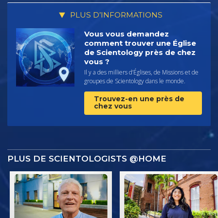
PLUS D’INFORMATIONS
Vous vous demandez
comment trouver une Église
de Scientology près de chez
vous ?
Il y a des milliers d’Églises, de Missions et de
groupes de Scientology dans le monde.
Trouvez-en une près de
chez vous
PLUS DE SCIENTOLOGISTS @HOME