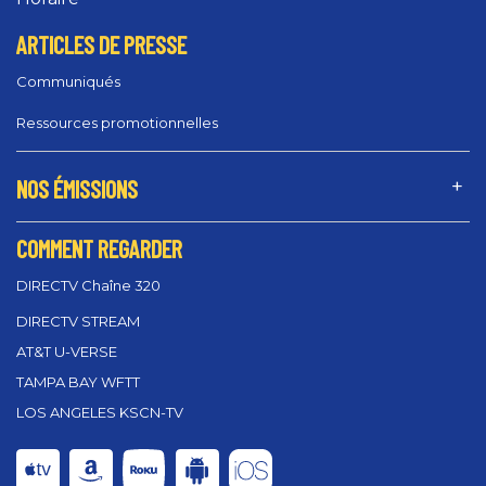
ARTICLES DE PRESSE
Communiqués
Ressources promotionnelles
NOS ÉMISSIONS
COMMENT REGARDER
DIRECTV Chaîne 320
DIRECTV STREAM
AT&T U-VERSE
TAMPA BAY WFTT
LOS ANGELES KSCN-TV