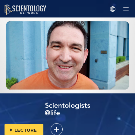
LECTURE