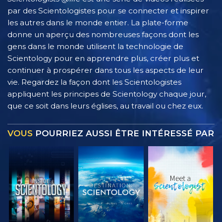
par des Scientologistes pour se connecter et inspirer
les autres dans le monde entier. La plate-forme
donne un aperçu des nombreuses façons dont les
gens dans le monde utilisent la technologie de
Scientology pour en apprendre plus, créer plus et
continuer à prospérer dans tous les aspects de leur
vie. Regardez la façon dont les Scientologistes
appliquent les principes de Scientology chaque jour,
que ce soit dans leurs églises, au travail ou chez eux.
VOUS
POURRIEZ AUSSI ÊTRE INTÉRESSÉ PAR