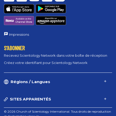
Impressions
S’ABONNER
Recevez Scientology Network dans votre boîte de réception
Créez votre identifiant pour Scientology Network
Régions / Langues
SITES APPARENTÉS
© 2026 Church of Scientology International. Tous droits de reproduction