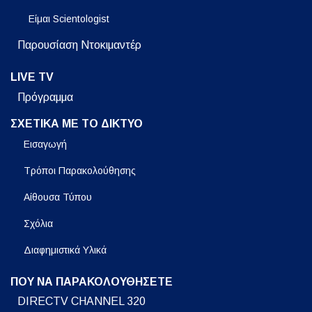
Είμαι Scientologist
Παρουσίαση Ντοκιμαντέρ
LIVE TV
Πρόγραμμα
ΣΧΕΤΙΚΑ ΜΕ ΤΟ ΔΙΚΤΥΟ
Εισαγωγή
Τρόποι Παρακολούθησης
Αίθουσα Τύπου
Σχόλια
Διαφημιστικά Υλικά
ΠΟΥ ΝΑ ΠΑΡΑΚΟΛΟΥΘΗΣΕΤΕ
DIRECTV CHANNEL 320