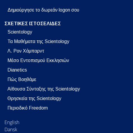
Δημιούργησε το δωρεάν logon σου
ΣΧΕΤΙΚΕΣ ΙΣΤΟΣΕΛΙΔΕΣ
Scientology
Τα Μαθήματα της Scientology
Λ. Ρον Χάμπαρντ
Μέσο Εντοπισμού Εκκλησιών
Dianetics
Πώς Βοηθάμε
Αίθουσα Σύνταξης της Scientology
Θρησκεία της Scientology
Περιοδικό Freedom
English
Dansk