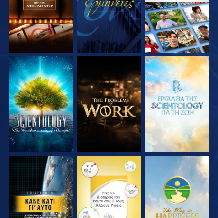
ΕΞΕΡΕΥΝΗΣΤΕ ΤΗ
ΕΞΕΡΕΥΝΗΣΤΕ ΤΗ
ΕΞΕΡΕΥΝΗΣΤΕ ΤΗ
ΣΕΙΡΑ
ΣΕΙΡΑ
ΣΕΙΡΑ
ΠΑΡΑΚΟΛΟΥΘΗΣΤΕ
ΠΑΡΑΚΟΛΟΥΘΗΣΤΕ
ΠΑΡΑΚΟΛΟΥΘΗΣΤΕ