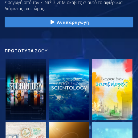
εισαγωγή από τον κ. Ντέιβιντ Μισκάβιτς σ’ αυτό το αφιέρωμα
διάρκειας μιας ώρας.
Αναπαραγωγή
ΠΡΩΤΟΤΥΠΑ
ΣΟΟΥ