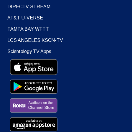
DIRECTV STREAM
AT&T U-VERSE
TAMPA BAY WFTT
LOS ANGELES KSCN-TV
Scientology TV Apps