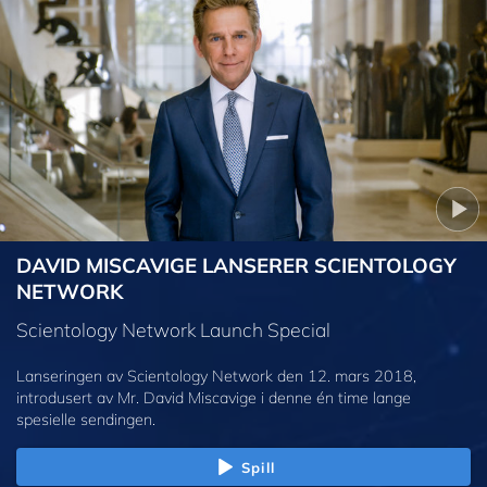
DAVID MISCAVIGE LANSERER SCIENTOLOGY
NETWORK
Scientology Network Launch Special
Lanseringen av Scientology Network den 12. mars 2018,
introdusert av Mr. David Miscavige i denne én time lange
spesielle sendingen.
Spill