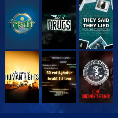
SE
SE
SE
SE
SE
SE