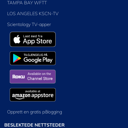
TAMPA BAY WFTT
LOS ANGELES KSCN-TV
Scientology TV-apper
Opprett en gratis pålogging
BESLEKTEDE NETTSTEDER