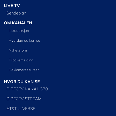
LIVE TV
Sendeplan
OM KANALEN
Introduksjon
Hvordan du kan se
Nyhetsrom
Tilbakemelding
Reklameressurser
HVOR DU KAN SE
DIRECTV KANAL 320
DIRECTV STREAM
AT&T U-VERSE