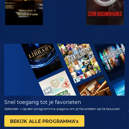
KIJK
VERKEN DE
SERIE
Snel toegang tot je favorieten
Selecteer + op een programma-pagina om je favorieten op te bouwen
BEKIJK ALLE PROGRAMMA’s