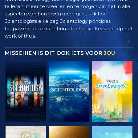
te leren, meer te creëren en te zorgen dat het in alle
aspecten van hun leven goed gaat. Kijk hoe
Scientologists elke dag Scientology principes
toepassen, of ze nu in hun plaatselijke Kerk zijn, op het
werk of thuis.
MISSCHIEN IS DIT OOK IETS VOOR
JOU