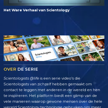
Het Ware Verhaal van Scientology
OVER
DE SERIE
Scientologists @life
is een serie video’s die
Scientologists van zichzelf hebben gemaakt om
contact te leggen met anderen in de wereld en hen
te inspireren. Het platform biedt een glimp van de
vele manieren waarop gewone mensen over de hele
wereld Scientology technologie gebruiken om meer