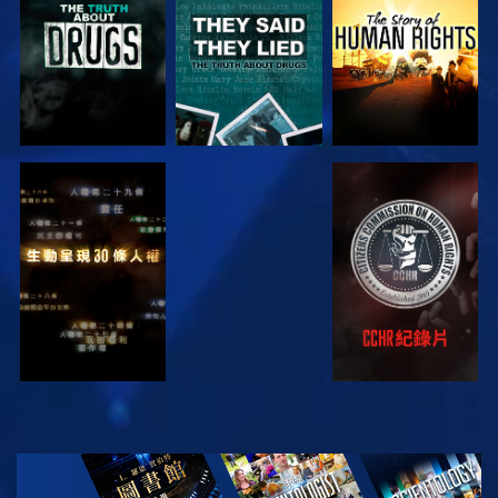
觀看
觀看
觀看
觀看
探索系列節目