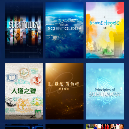
探索系列節目
探索系列節目
探索系列節目