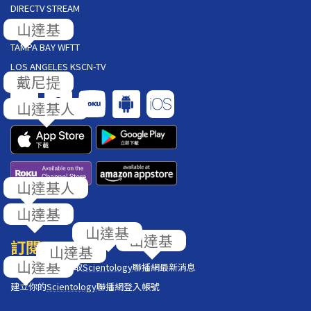
DIRECTV STREAM
AT&T U-VERSE
TAMPA BAY WFTT
LOS ANGELES KSCN-TV
回饋
訂閱
在你的收件匣獲取
Scientology
聯播網最新消息
建立你的
Scientology
聯播網登入帳號