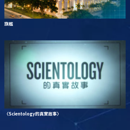
旗艦
〈Scientology的真實故事〉