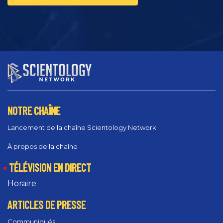
NOTRE CHAÎNE
Lancement de la chaîne Scientology Network
À propos de la chaîne
TÉLÉVISION EN DIRECT
Horaire
ARTICLES DE PRESSE
Communiqués