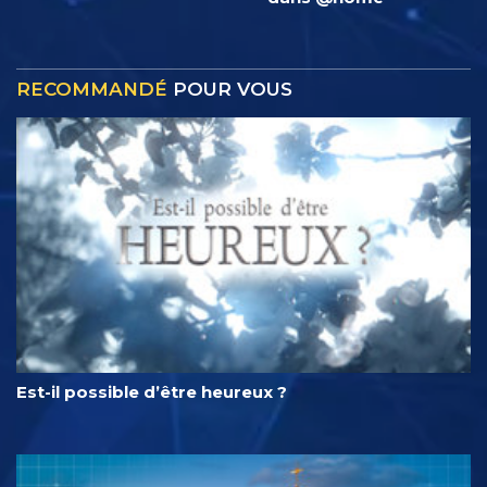
RECOMMANDÉ
POUR VOUS
Est-il possible d’être heureux ?