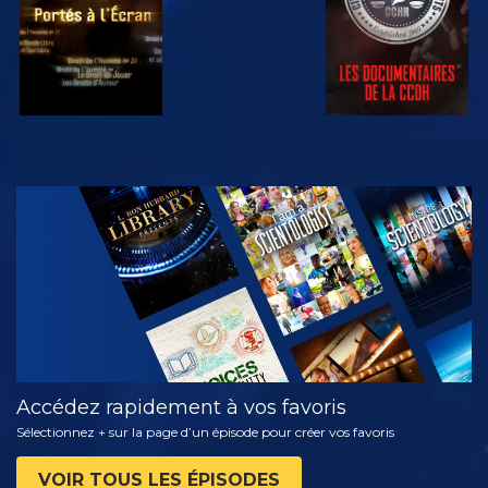
REGARDER
DÉCOUVRIR
LES SÉRIES
Accédez rapidement à vos favoris
Sélectionnez + sur la page d’un épisode pour créer vos favoris
VOIR TOUS LES ÉPISODES