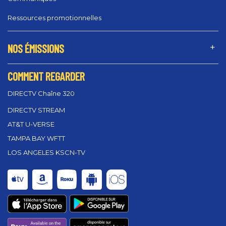
Ressources promotionnelles
NOS ÉMISSIONS
COMMENT REGARDER
DIRECTV Chaîne 320
DIRECTV STREAM
AT&T U-VERSE
TAMPA BAY WFTT
LOS ANGELES KSCN-TV