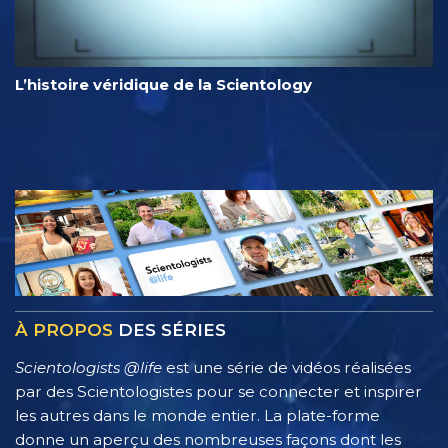
L’histoire véridique de la Scientology
À PROPOS
DES SÉRIES
Scientologists @life
est une série de vidéos réalisées
par des Scientologistes pour se connecter et inspirer
les autres dans le monde entier. La plate-forme
donne un aperçu des nombreuses façons dont les