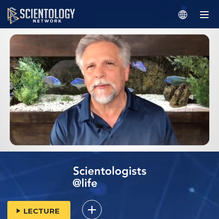
LECTURE