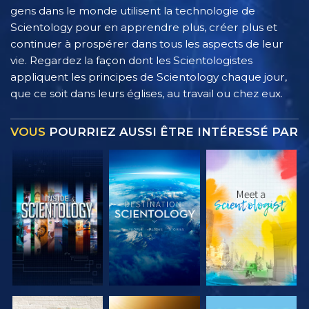
gens dans le monde utilisent la technologie de
Scientology pour en apprendre plus, créer plus et
continuer à prospérer dans tous les aspects de leur
vie. Regardez la façon dont les Scientologistes
appliquent les principes de Scientology chaque jour,
que ce soit dans leurs églises, au travail ou chez eux.
VOUS
POURRIEZ AUSSI ÊTRE INTÉRESSÉ PAR