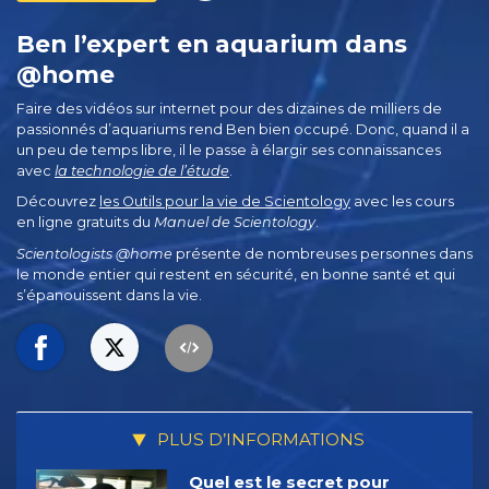
Ben l’expert en aquarium dans
@home
Faire des vidéos sur internet pour des dizaines de milliers de
passionnés d’aquariums rend Ben bien occupé. Donc, quand il a
un peu de temps libre, il le passe à élargir ses connaissances
avec
la technologie de l’étude
.
Découvrez
les Outils pour la vie de Scientology
avec les cours
en ligne gratuits du
Manuel de Scientology
.
Scientologists @home
présente de nombreuses personnes dans
le monde entier qui restent en sécurité, en bonne santé et qui
s’épanouissent dans la vie.
PLUS D’INFORMATIONS
Quel est le secret pour