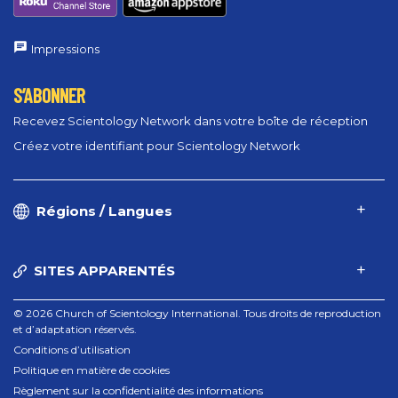
Impressions
S’ABONNER
Recevez Scientology Network dans votre boîte de réception
Créez votre identifiant pour Scientology Network
Régions / Langues
SITES APPARENTÉS
© 2026 Church of Scientology International. Tous droits de reproduction
et d’adaptation réservés.
Conditions d’utilisation
Politique en matière de cookies
Règlement sur la confidentialité des informations