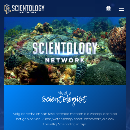
Volg de verhalen van fascinerende mensen die voorop lopen op
het gebied van kunst, wetenschap, sport, enzovoort, die ook
toevallig Scientologist zijn.