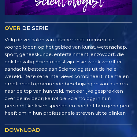
OVER
DE SERIE
Volg de verhalen van fascinerende mensen die
voorop lopen op het gebied van kunst, wetenschap,
sport, geneeskunde, entertainment, enzovoort, die
ook toevallig Scientologist zijn. Elke week wordt er
aandacht besteed aan Scientologists uit de hele
wereld. Deze serie interviews combineert intieme en
emotioneel opbeurende beschrijvingen van hun reis
naar de top van hun veld, met eerlijke gesprekken
over de invloedrijke rol die Scientology in hun
persoonlijke leven speelde en hoe het hen geholpen
heeft om in hun professionele streven uit te blinken.
DOWNLOAD