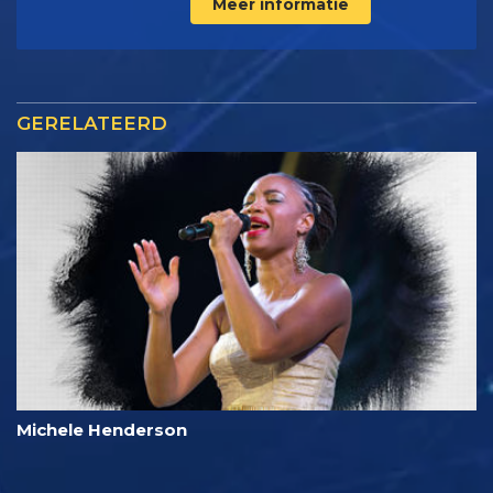
Meer informatie
GERELATEERD
Michele Henderson