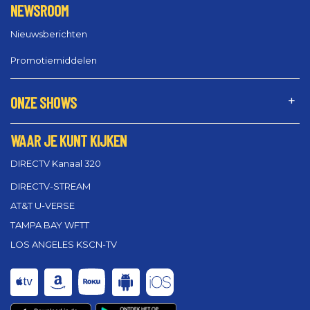
NEWSROOM
Nieuwsberichten
Promotiemiddelen
ONZE SHOWS
WAAR JE KUNT KIJKEN
DIRECTV Kanaal 320
DIRECTV-STREAM
AT&T U-VERSE
TAMPA BAY WFTT
LOS ANGELES KSCN-TV