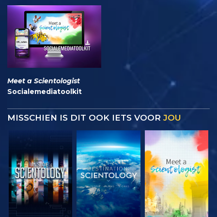
Meet a Scientologist
Socialemediatoolkit
MISSCHIEN IS DIT OOK IETS VOOR
JOU