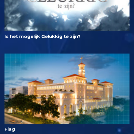
Is het mogelijk Gelukkig te zijn?
Flag