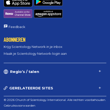
Feedback
ABONNEREN
Krijg Scientology Network in je inbox
Maak je Scientology Network-login aan
Regio’s / talen
GERELATEERDE SITES
© 2026 Church of Scientology International. Alle rechten voorbehouden.
Gebruiksvoorwaarden