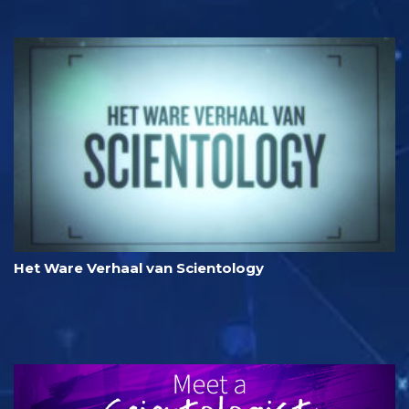
Het Ware Verhaal van Scientology