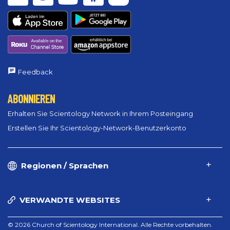
Feedback
ABONNIEREN
Erhalten Sie Scientology Network in Ihrem Posteingang
Erstellen Sie Ihr Scientology-Network-Benutzerkonto
Regionen / Sprachen
VERWANDTE WEBSITES
© 2026 Church of Scientology International. Alle Rechte vorbehalten.