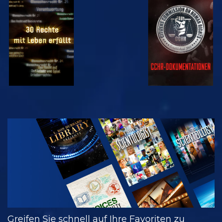
ANSEHEN
ANSEHEN
ANSEHEN
ANSEHEN
SERIE
ENTDECKEN
Greifen Sie schnell auf Ihre Favoriten zu