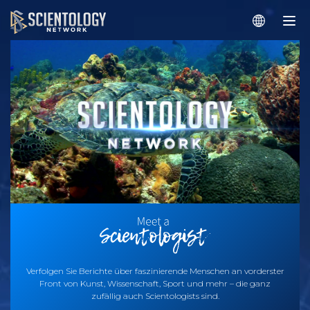
Verfolgen Sie Berichte über faszinierende Menschen an vorderster
Front von Kunst, Wissenschaft, Sport und mehr – die ganz
zufällig auch Scientologists sind.