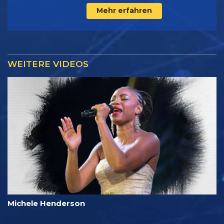
Mehr erfahren
WEITERE VIDEOS
Michele Henderson