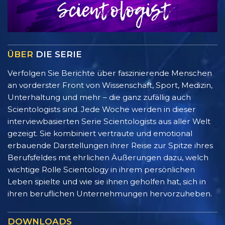
ÜBER
DIE SERIE
Verfolgen Sie Berichte über faszinierende Menschen
an vorderster Front von Wissenschaft, Sport, Medizin,
Unterhaltung und mehr – die ganz zufällig auch
Scientologists sind. Jede Woche werden in dieser
interviewbasierten Serie Scientologists aus aller Welt
gezeigt. Sie kombiniert vertraute und emotional
erbauende Darstellungen ihrer Reise zur Spitze ihres
Berufsfeldes mit ehrlichen Äußerungen dazu, welch
wichtige Rolle Scientology in ihrem persönlichen
Leben spielte und wie sie ihnen geholfen hat, sich in
ihren beruflichen Unternehmungen hervorzuheben.
DOWNLOADS