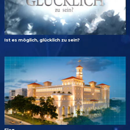
Ist es möglich, glücklich zu sein?
Flag