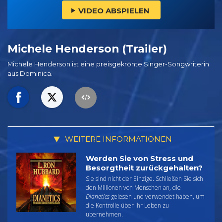
VIDEO ABSPIELEN
Michele Henderson (Trailer)
Michele Henderson ist eine preisgekrönte Singer-Songwriterin
aus Dominica.
WEITERE INFORMATIONEN
Werden Sie von Stress und
Besorgtheit zurückgehalten?
Sie sind nicht der Einzige. Schließen Sie sich
den Millionen von Menschen an, die
Dianetics
gelesen und verwendet haben, um
die Kontrolle über ihr Leben zu
übernehmen.