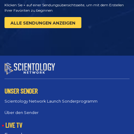
Klicken Sie + auf einer Sendungsübersichtsseite, um mit dem Erstellen
Ihrer Favoriten zu beginnen
ALLE SENDUNGEN ANZEIGEN
UNSER SENDER
Scientology Network Launch Sonderprogramm
Über den Sender
LIVE TV