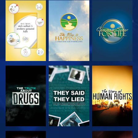
ANSEHEN
ANSEHEN
ANSEHEN
ANSEHEN
ANSEHEN
ANSEHEN