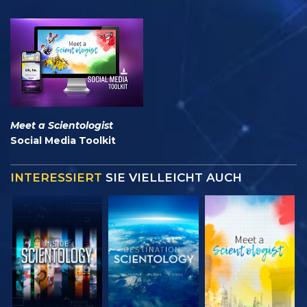
Meet a Scientologist
Social Media Toolkit
INTERESSIERT
SIE VIELLEICHT AUCH