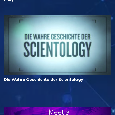
Die Wahre Geschichte der Scientology