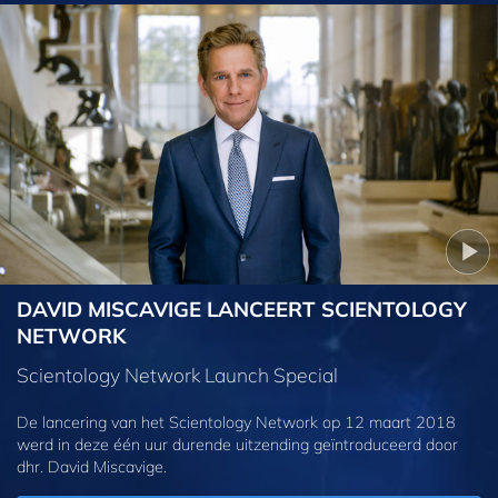
DAVID MISCAVIGE LANCEERT SCIENTOLOGY
NETWORK
Scientology Network Launch Special
De lancering van het Scientology Network op 12 maart 2018
werd in deze één uur durende uitzending geïntroduceerd door
dhr. David Miscavige.