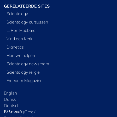
GERELATEERDE SITES
Scientology
Scientology cursussen
L. Ron Hubbard
Vind een Kerk
Dianetics
Hoe we helpen
Scientology newsroom
Scientology religie
Freedom Magazine
English
Dansk
Deutsch
Ελληνικά (Greek)