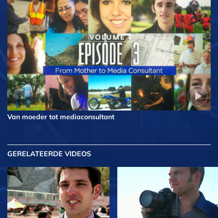
Van moeder tot mediaconsultant
GERELATEERDE VIDEOS