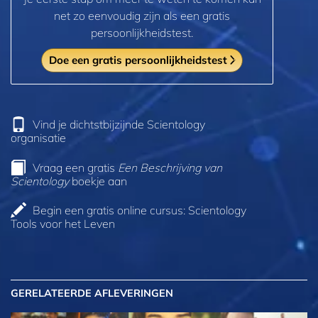
net zo eenvoudig zijn als een gratis
persoonlijkheidstest.
Doe een gratis persoonlijkheidstest
Vind je dichtstbijzijnde Scientology
organisatie
Vraag een gratis
Een Beschrijving van
Scientology
boekje aan
Begin een gratis online cursus: Scientology
Tools voor het Leven
GERELATEERDE AFLEVERINGEN