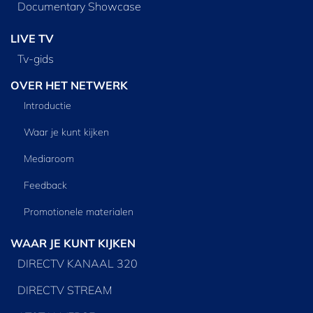
Documentary Showcase
LIVE TV
Tv‑gids
OVER HET NETWERK
Introductie
Waar je kunt kijken
Mediaroom
Feedback
Promotionele materialen
WAAR JE KUNT KIJKEN
DIRECTV KANAAL 320
DIRECTV STREAM