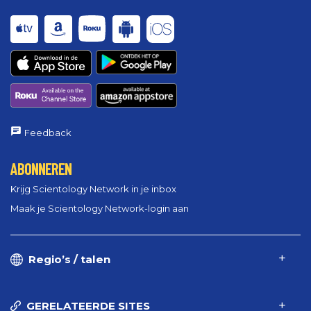
Feedback
ABONNEREN
Krijg Scientology Network in je inbox
Maak je Scientology Network-login aan
Regio’s / talen
GERELATEERDE SITES