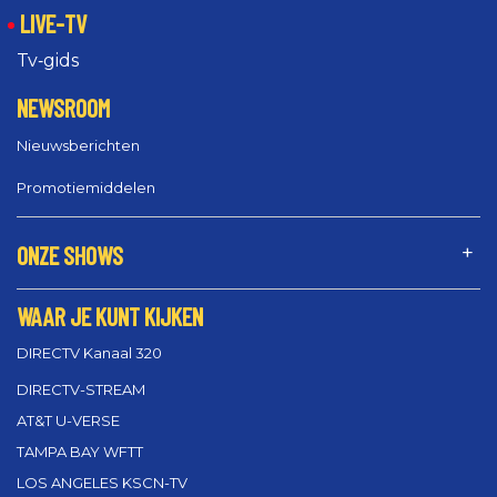
LIVE-TV
Tv‑gids
NEWSROOM
Nieuwsberichten
Promotiemiddelen
ONZE SHOWS
WAAR JE KUNT KIJKEN
DIRECTV Kanaal 320
DIRECTV-STREAM
AT&T U-VERSE
TAMPA BAY WFTT
LOS ANGELES KSCN-TV