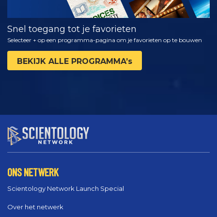
Snel toegang tot je favorieten
Selecteer + op een programma-pagina om je favorieten op te bouwen
BEKIJK ALLE PROGRAMMA’s
ONS NETWERK
Scientology Network Launch Special
Over het netwerk