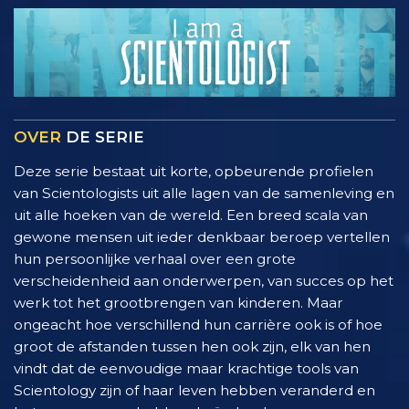
OVER
DE SERIE
Deze serie bestaat uit korte, opbeurende profielen
van Scientologists uit alle lagen van de samenleving en
uit alle hoeken van de wereld. Een breed scala van
gewone mensen uit ieder denkbaar beroep vertellen
hun persoonlijke verhaal over een grote
verscheidenheid aan onderwerpen, van succes op het
werk tot het grootbrengen van kinderen. Maar
ongeacht hoe verschillend hun carrière ook is of hoe
groot de afstanden tussen hen ook zijn, elk van hen
vindt dat de eenvoudige maar krachtige tools van
Scientology zijn of haar leven hebben veranderd en