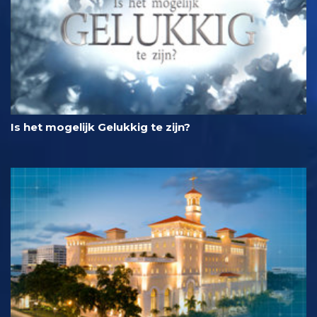
Is het mogelijk Gelukkig te zijn?