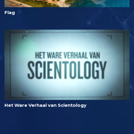
Flag
Het Ware Verhaal van Scientology