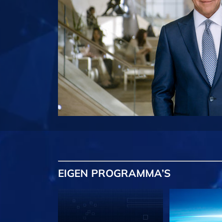
EIGEN
PROGRAMMA’S