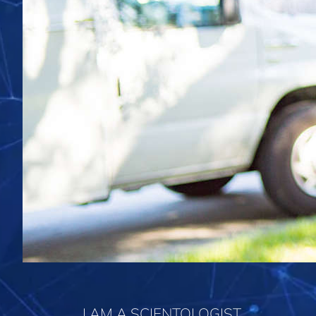
I AM A SCIENTOLOGIST