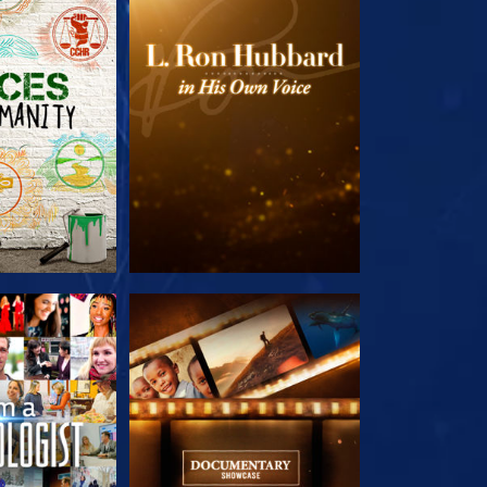
E SERIE
VERKEN DE SERIE