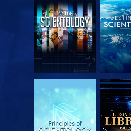
VERKEN DE SERIE
VERKEN D