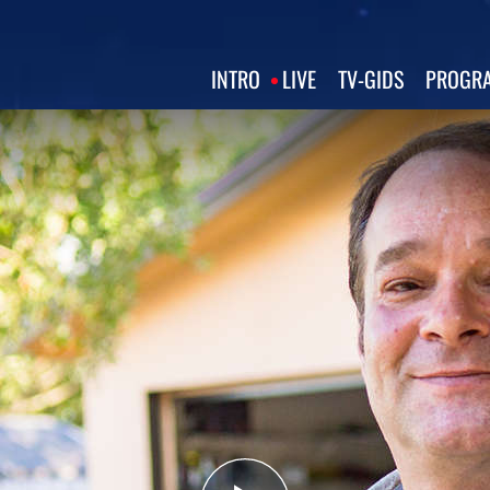
INTRO
LIVE
TV‑GIDS
PROGRA